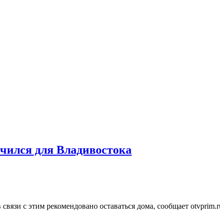
нчился для Владивостока
связи с этим рекомендовано оставаться дома, сообщает otvprim.