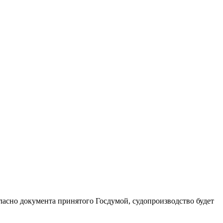
ласно документа принятого Госдумой, судопроизводство будет