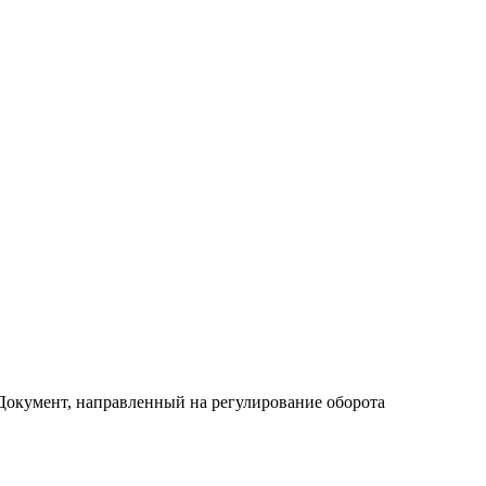
 Документ, направленный на регулирование оборота