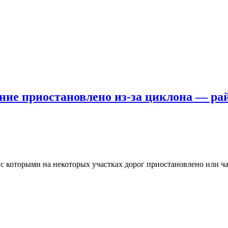
ние приостановлено из-за циклона — р
и с которыми на некоторых участках дорог приостановлено или 