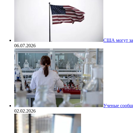
США могут за
06.07.2026
Ученые сообщи
02.02.2026