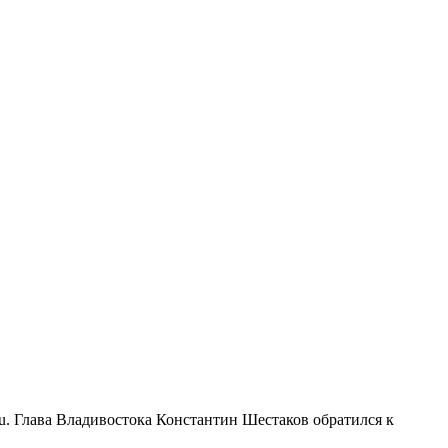
ru. Глава Владивостока Константин Шестаков обратился к