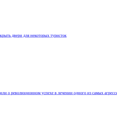
крыть двери для некоторых туристок
ли о революционном успехе в лечении одного из самых агресс