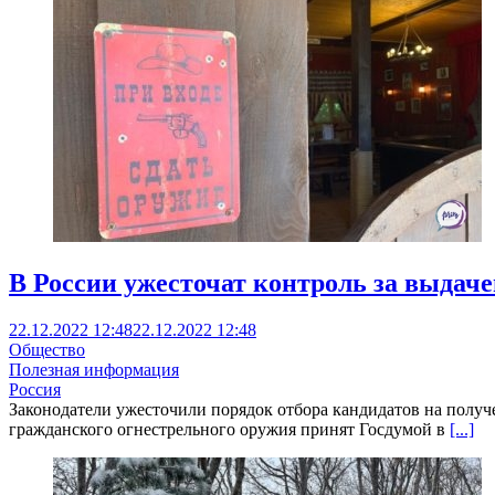
В России ужесточат контроль за выдач
22.12.2022 12:48
22.12.2022 12:48
Общество
Полезная информация
Россия
Законодатели ужесточили порядок отбора кандидатов на получе
гражданского огнестрельного оружия принят Госдумой в
[...]