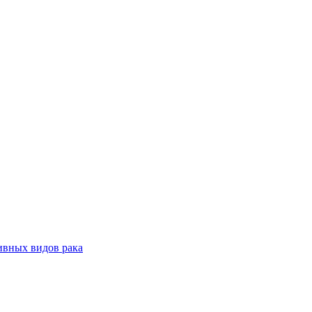
ивных видов рака