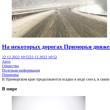
На некоторых дорогах Приморья движе
22.12.2022 10:52
22.12.2022 10:52
Авто
Общество
Полезная информация
Приморье
В Приморском крае продолжаются осадки в виде снега, в связ
В мире