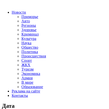
Новости
Приморье
Авто
Регионы
Здоровье
Криминал
Культура
Наука
Общество
Политика
Происшествия
Спорт
ЖКХ
Туризм
Экономика
Армия
В мире
Образование
Реклама на сайте
Контакты
Дата