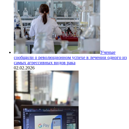
Ученые
сообщили о революционном успехе в лечении одного из
самых агрессивных видов рака
02.02.2026