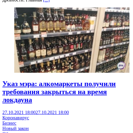
Указ мэра: алкомаркеты получили
требования закрыться на время
локдауна
27.10.2021 18:00
27.10.2021 18:00
Коронавирус
Бизнес
Новый закон