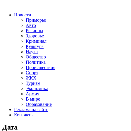
Новости
Приморье
Авто
Регионы
Здоровье
Криминал
Культура
Наука
Общество
Политика
Происшествия
Спорт
ЖКХ
Туризм
Экономика
Армия
В мире
Образование
Реклама на сайте
Контакты
Дата