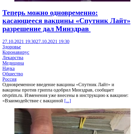
Теперь можно одновременно:
касающееся вакцины «Спутник Лайт»
разрешение дал Минздрав
27.10.2021 19:30
27.10.2021 19:30
Здоровье
Коронавирус
Лекарства
Медицина
Наука
Общество
Россия
Одновременное введение вакцины «Спутник Лайт» и
вакцины против гриппа одобрил Минздрав, сообщает
otvprim.ru. Изменения уже внесены в инструкцию к вакцине:
«Взаимодействие с вакциной
[...]