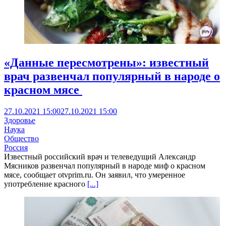
«Данные пересмотрены»: известный
врач развенчал популярный в народе о
красном мясе
27.10.2021 15:00
27.10.2021 15:00
Здоровье
Наука
Общество
Россия
Известный российский врач и телеведущий Александр
Мясников развенчал популярный в народе миф о красном
мясе, сообщает otvprim.ru. Он заявил, что умеренное
употребление красного
[...]