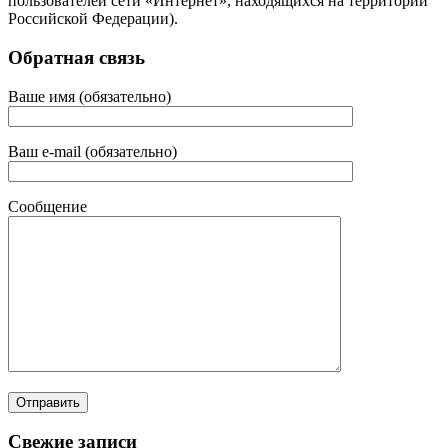
пользователей сети «Интернет», находящихся на территории
Российской Федерации).
Обратная связь
Ваше имя (обязательно)
Ваш e-mail (обязательно)
Сообщение
Свежие записи