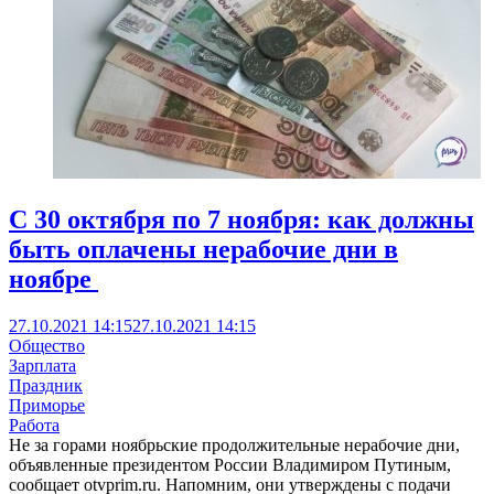
С 30 октября по 7 ноября: как должны
быть оплачены нерабочие дни в
ноябре
27.10.2021 14:15
27.10.2021 14:15
Общество
Зарплата
Праздник
Приморье
Работа
Не за горами ноябрьские продолжительные нерабочие дни,
объявленные президентом России Владимиром Путиным,
сообщает otvprim.ru. Напомним, они утверждены с подачи