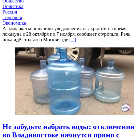
Общество
Политика
Россия
Торговля
Экономика
Алкомаркеты получили уведомления о закрытии на время
локдауна с 28 октября по 7 ноября, сообщает otvprim.ru. Речь
пока идёт только о Москве, где
[...]
Не забудьте набрать воды: отключения
во Владивостоке начнутся прямо с