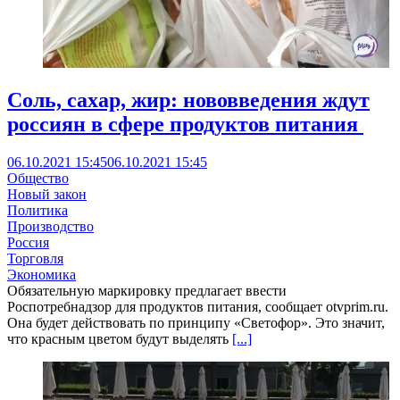
Соль, сахар, жир: нововведения ждут
россиян в сфере продуктов питания
06.10.2021 15:45
06.10.2021 15:45
Общество
Новый закон
Политика
Производство
Россия
Торговля
Экономика
Обязательную маркировку предлагает ввести
Роспотребнадзор для продуктов питания, сообщает otvprim.ru.
Она будет действовать по принципу «Светофор». Это значит,
что красным цветом будут выделять
[...]