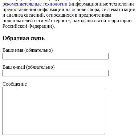
рекомендательные технологии
(информационные технологии
предоставления информации на основе сбора, систематизации
и анализа сведений, относящихся к предпочтениям
пользователей сети «Интернет», находящихся на территории
Российской Федерации).
Обратная связь
Ваше имя (обязательно)
Ваш e-mail (обязательно)
Сообщение