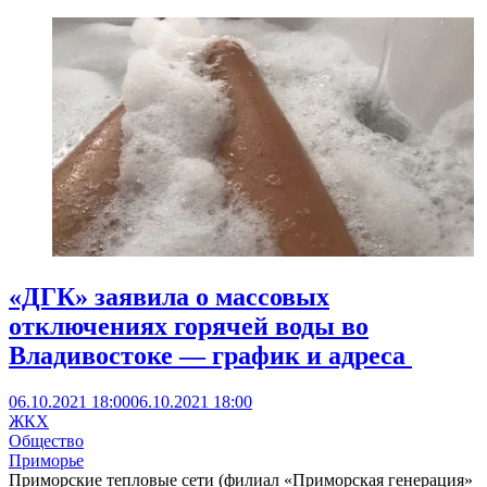
«ДГК» заявила о массовых
отключениях горячей воды во
Владивостоке — график и адреса
06.10.2021 18:00
06.10.2021 18:00
ЖКХ
Общество
Приморье
Приморские тепловые сети (филиал «Приморская генерация»