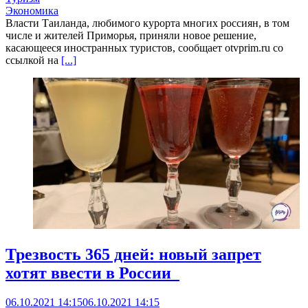
Экономика
Власти Таиланда, любимого курорта многих россиян, в том
числе и жителей Приморья, приняли новое решение,
касающееся иностранных туристов, сообщает otvprim.ru со
ссылкой на
[...]
Трезвость 365 дней: новый запрет
хотят ввести в России
06.10.2021 14:15
06.10.2021 14:15