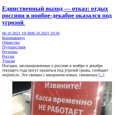
Единственный выход — отказ: отдых
россиян в ноябре-декабре оказался под
угрозой
06.10.2021 19:30
06.10.2021 19:30
Коронавирус
Общество
Путешествия
Регионы
Россия
Туризм
Поездки, запланированные у россиян в ноябре и декабре
текущего года могут оказаться под угрозой срыва, сообщает
otvprim.ru. Это связано с введением новых, связанных
[...]