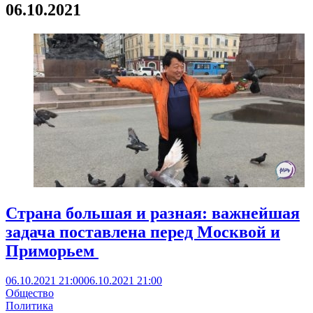
06.10.2021
Страна большая и разная: важнейшая
задача поставлена перед Москвой и
Приморьем
06.10.2021 21:00
06.10.2021 21:00
Общество
Политика