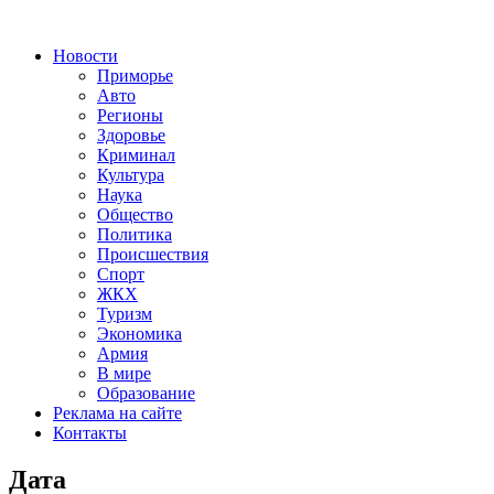
Новости
Приморье
Авто
Регионы
Здоровье
Криминал
Культура
Наука
Общество
Политика
Происшествия
Спорт
ЖКХ
Туризм
Экономика
Армия
В мире
Образование
Реклама на сайте
Контакты
Дата