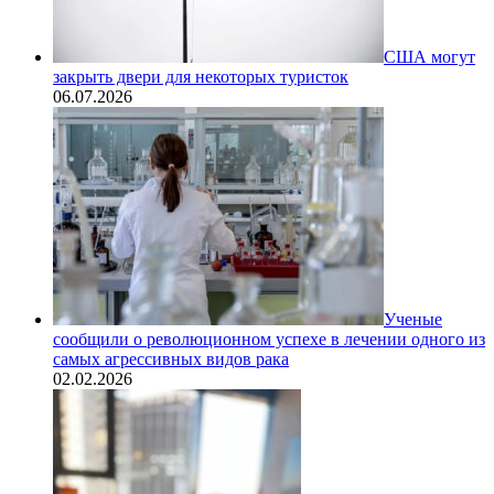
США могут
закрыть двери для некоторых туристок
06.07.2026
Ученые
сообщили о революционном успехе в лечении одного из
самых агрессивных видов рака
02.02.2026