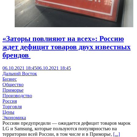
«Заторы повлияют на всех»: Россию
ждет дефицит товаров двух известных
брендов
06.10.2021 18:45
06.10.2021 18:45
Дальний Восток
Бизнес
Общество
Приморье
Производство
Россия
Торговля
Цены
Экономика
Россиян предупредили — ожидается дефицит товаров марок
LG и Samsung, которые пользуются популярностью на
территории всей России, в том числе и в Приморье,
[...]