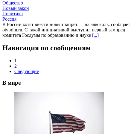
Общество
Новый закон
Политика
Россия
В России хотят ввести новый запрет — на алкоголь, сообщает
otvprim.ru. С такой инициативой выступил первый зампред
комитета Госдумы по образованию и науке
[...]
Навигация по сообщениям
1
2
Следующие
В мире