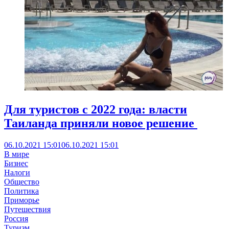
Для туристов с 2022 года: власти
Таиланда приняли новое решение
06.10.2021 15:01
06.10.2021 15:01
В мире
Бизнес
Налоги
Общество
Политика
Приморье
Путешествия
Россия
Туризм