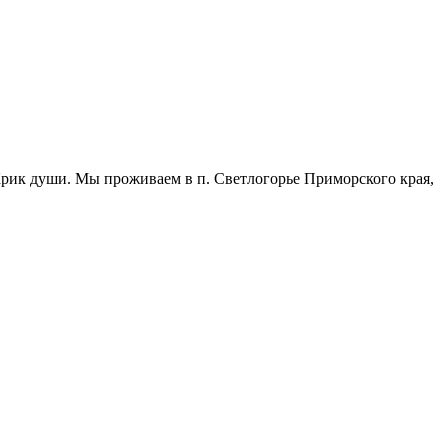
ик души. Мы проживаем в п. Светлогорье Приморского края,