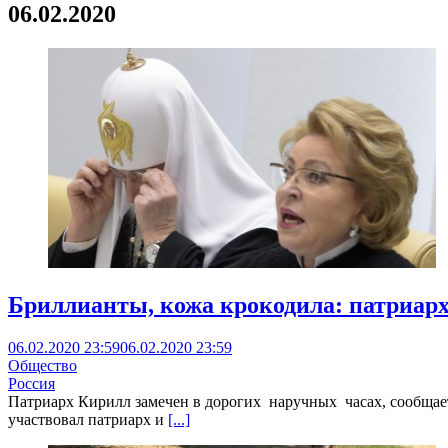
06.02.2020
Бриллианты, кожа крокодила: патриарх
06.02.2020 23:59
06.02.2020 23:59
Общество
Россия
Патриарх Кирилл замечен в дорогих наручных часах, сообщае
участвовал патриарх и
[...]