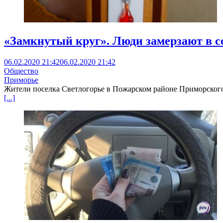
«Замкнутый круг». Люди замерзают в 
06.02.2020 21:42
06.02.2020 21:42
Общество
Приморье
Жители поселка Светлогорье в Пожарском районе Приморског
[...]