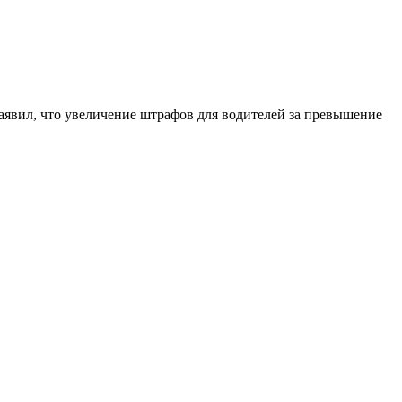
явил, что увеличение штрафов для водителей за превышение