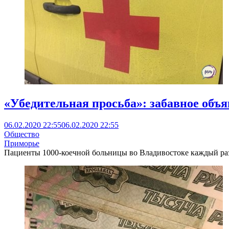
«Убедительная просьба»: забавное объ
06.02.2020 22:55
06.02.2020 22:55
Общество
Приморье
Пациенты 1000-коечной больницы во Владивостоке каждый раз, 