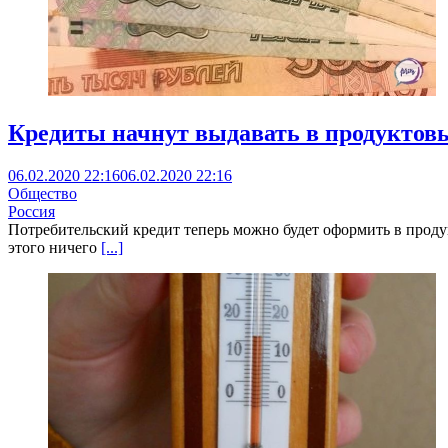
Кредиты начнут выдавать в продуктов
06.02.2020 22:16
06.02.2020 22:16
Общество
Россия
Потребительский кредит теперь можно будет оформить в проду
этого ничего
[...]