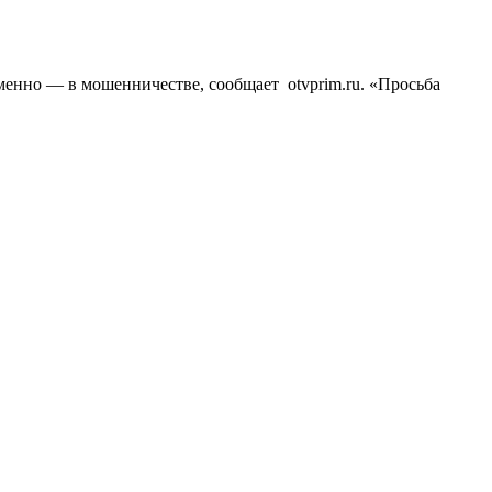
нно — в мошенничестве, сообщает otvprim.ru. «Просьба