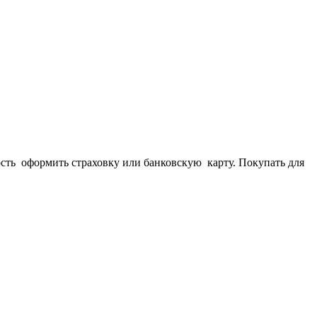
ость оформить страховку или банковскую карту. Покупать для