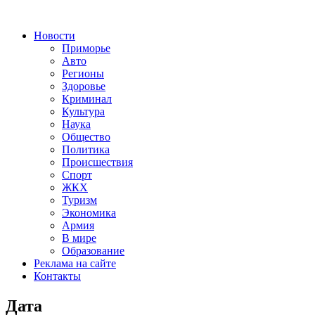
Новости
Приморье
Авто
Регионы
Здоровье
Криминал
Культура
Наука
Общество
Политика
Происшествия
Спорт
ЖКХ
Туризм
Экономика
Армия
В мире
Образование
Реклама на сайте
Контакты
Дата