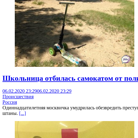
Школьница отбилась самокатом от пол
06.02.2020 23:29
06.02.2020 23:29
Происшествия
Россия
Одиннадцатилетняя москвичка умудрилась обезвредить преступн
штаны.
[...]