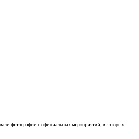
овали фотографии с официальных мероприятий, в которых