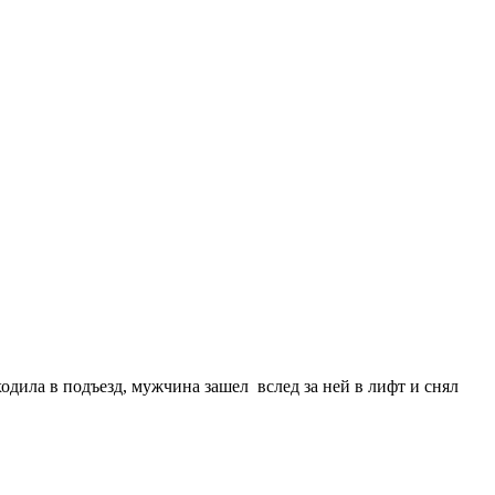
одила в подъезд, мужчина зашел вслед за ней в лифт и снял