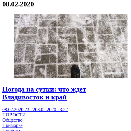
08.02.2020
Погода на сутки: что ждет
Владивосток и край
08.02.2020 23:22
08.02.2020 23:22
НОВОСТИ
Общество
Приморье
Природа