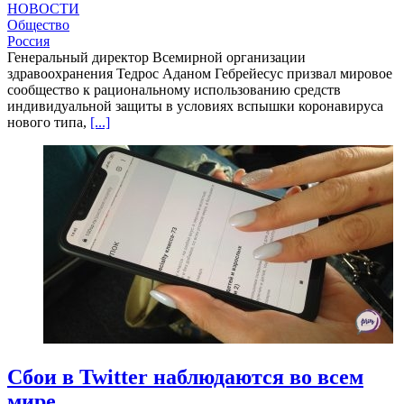
НОВОСТИ
Общество
Россия
Генеральный директор Всемирной организации
здравоохранения Тедрос Аданом Гебрейесус призвал мировое
сообщество к рациональному использованию средств
индивидуальной защиты в условиях вспышки коронавируса
нового типа,
[...]
Сбои в Twitter наблюдаются во всем
мире