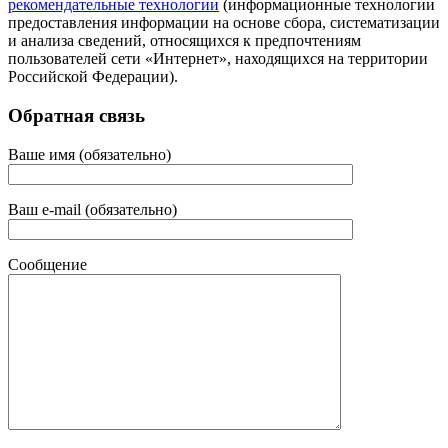
рекомендательные технологии
(информационные технологии
предоставления информации на основе сбора, систематизации
и анализа сведений, относящихся к предпочтениям
пользователей сети «Интернет», находящихся на территории
Российской Федерации).
Обратная связь
Ваше имя (обязательно)
Ваш e-mail (обязательно)
Сообщение