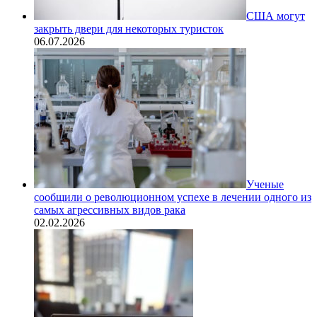
США могут
закрыть двери для некоторых туристок
06.07.2026
Ученые
сообщили о революционном успехе в лечении одного из
самых агрессивных видов рака
02.02.2026