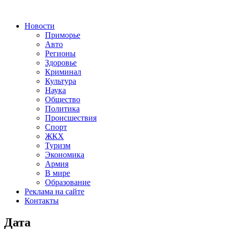
Новости
Приморье
Авто
Регионы
Здоровье
Криминал
Культура
Наука
Общество
Политика
Происшествия
Спорт
ЖКХ
Туризм
Экономика
Армия
В мире
Образование
Реклама на сайте
Контакты
Дата