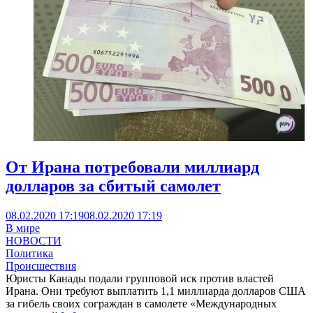
От Ирана потребовали миллиард
долларов за сбитый самолет
08.02.2020 17:19
08.02.2020 17:19
В мире
НОВОСТИ
Политика
Происшествия
Юристы Канады подали групповой иск против властей
Ирана. Они требуют выплатить 1,1 миллиарда долларов США
за гибель своих сограждан в самолете «Международных