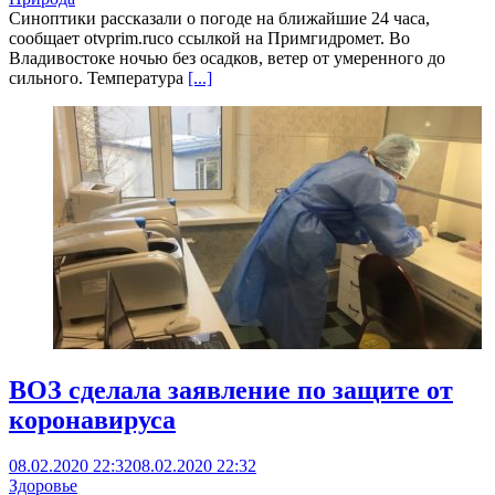
Синоптики рассказали о погоде на ближайшие 24 часа,
сообщает otvprim.ruсо ссылкой на Примгидромет. Во
Владивостоке ночью без осадков, ветер от умеренного до
сильного. Температура
[...]
ВОЗ сделала заявление по защите от
коронавируса
08.02.2020 22:32
08.02.2020 22:32
Здоровье