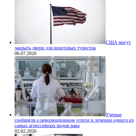
США могут
закрыть двери для некоторых туристок
06.07.2026
Ученые
сообщили о революционном успехе в лечении одного из
самых агрессивных видов рака
02.02.2026