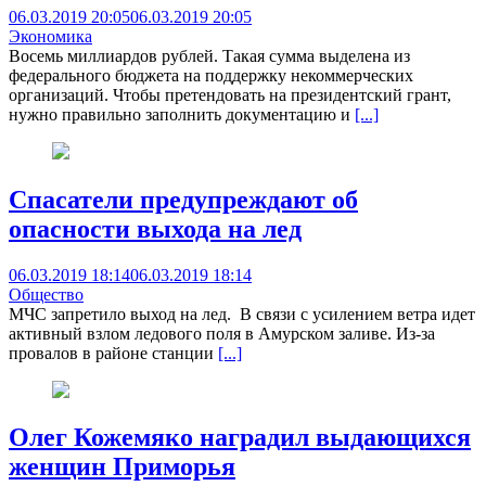
06.03.2019 20:05
06.03.2019 20:05
Экономика
Восемь миллиардов рублей. Такая сумма выделена из
федерального бюджета на поддержку некоммерческих
организаций. Чтобы претендовать на президентский грант,
нужно правильно заполнить документацию и
[...]
Спасатели предупреждают об
опасности выхода на лед
06.03.2019 18:14
06.03.2019 18:14
Общество
МЧС запретило выход на лед. В связи с усилением ветра идет
активный взлом ледового поля в Амурском заливе. Из-за
провалов в районе станции
[...]
Олег Кожемяко наградил выдающихся
женщин Приморья