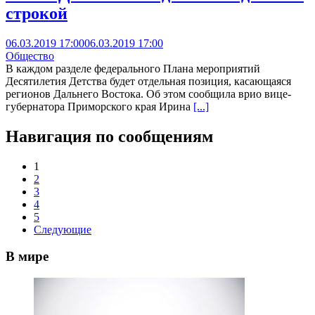
строкой
06.03.2019 17:00
06.03.2019 17:00
Общество
В каждом разделе федерального Плана мероприятий
Десятилетия Детства будет отдельная позиция, касающаяся
регионов Дальнего Востока. Об этом сообщила врио вице-
губернатора Приморского края Ирина
[...]
Навигация по сообщениям
1
2
3
4
5
Следующие
В мире