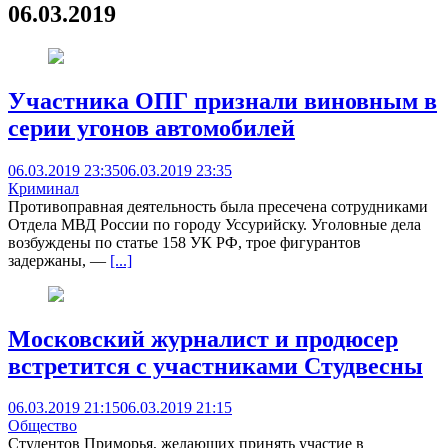
06.03.2019
Участника ОПГ признали виновным в
серии угонов автомобилей
06.03.2019 23:35
06.03.2019 23:35
Криминал
Противоправная деятельность была пресечена сотрудниками
Отдела МВД России по городу Уссурийску. Уголовные дела
возбуждены по статье 158 УК РФ, трое фигурантов
задержаны, —
[...]
Московский журналист и продюсер
встретится с участниками Студвесны
06.03.2019 21:15
06.03.2019 21:15
Общество
Студентов Приморья, желающих принять участие в