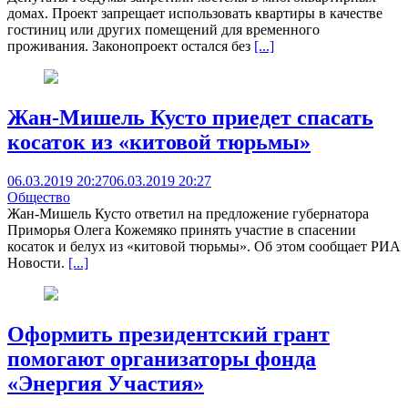
домах. Проект запрещает использовать квартиры в качестве
гостиниц или других помещений для временного
проживания. Законопроект остался без
[...]
Жан-Мишель Кусто приедет спасать
косаток из «китовой тюрьмы»
06.03.2019 20:27
06.03.2019 20:27
Общество
Жан-Мишель Кусто ответил на предложение губернатора
Приморья Олега Кожемяко принять участие в спасении
косаток и белух из «китовой тюрьмы». Об этом сообщает РИА
Новости.
[...]
Оформить президентский грант
помогают организаторы фонда
«Энергия Участия»