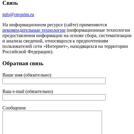
Связь
info@otvprim.ru
На информационном ресурсе (сайте) применяются
рекомендательные технологии
(информационные технологии
предоставления информации на основе сбора, систематизации
и анализа сведений, относящихся к предпочтениям
пользователей сети «Интернет», находящихся на территории
Российской Федерации).
Обратная связь
Ваше имя (обязательно)
Ваш e-mail (обязательно)
Сообщение