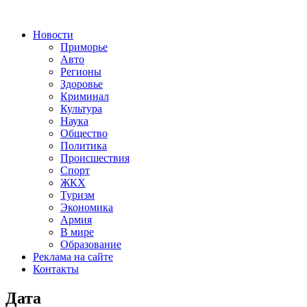
Новости
Приморье
Авто
Регионы
Здоровье
Криминал
Культура
Наука
Общество
Политика
Происшествия
Спорт
ЖКХ
Туризм
Экономика
Армия
В мире
Образование
Реклама на сайте
Контакты
Дата