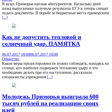
В вузах Приморья наплыв абитуриентов. Несколько дней
назад выпускники получили результаты ЕГЭ и теперь спешат
подать документы. В борьбе за бюджетные места приморским
[...]
Как не допустить тепловой и
солнечный удар. ПАМЯТКА
06.07.2017 18:00
06.07.2017 18:00
Общество
Какие меры предосторожности нужно соблюдать, находясь на
солнце, кто наиболее подвержен тепловому удару и что
необходимо делать при его наступлении, рассказали
специалисты учреждения
[...]
Молодежь Приморья выиграла 600
тысяч рублей на реализацию своих
идей