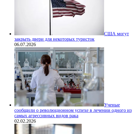
США могут
закрыть двери для некоторых туристок
06.07.2026
Ученые
сообщили о революционном успехе в лечении одного из
самых агрессивных видов рака
02.02.2026