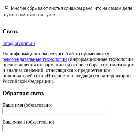
Многие обрывают листья слишком рано: что на самом деле
нужно томатам в августе
Связь
info@otvprim.ru
На информационном ресурсе (сайте) применяются
рекомендательные технологии
(информационные технологии
предоставления информации на основе сбора, систематизации
и анализа сведений, относящихся к предпочтениям
пользователей сети «Интернет», находящихся на территории
Российской Федерации).
Обратная связь
Ваше имя (обязательно)
Ваш e-mail (обязательно)