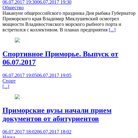
06.07.2017 19:30
06.07.2017 19:30
Общество
Накануне общероссийского праздника Дня рыбака Губернатор
Приморского края Владимир Миклушевский осмотрел
мощности Владивостокского морского рыбного порта и
встретился с коллективом. В планах предприятия
[...]
Спортивное Приморье. Выпуск от
06.07.2017
06.07.2017 19:05
06.07.2017 19:05
Спорт
[...]
Приморские вузы начали прием
документов от абитуриентов
06.07.2017 18:02
06.07.2017 18:02
Наука