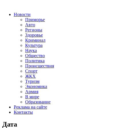
Новости
Приморье
Авто
Регионы
Здоровье
Криминал
Культура
Наука
Общество
Политика
Происшествия
Спорт
ЖКХ
Туризм
Экономика
Армия
В мире
Образование
Реклама на сайте
Контакты
Дата