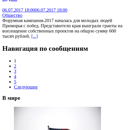
06.07.2017 18:00
06.07.2017 18:00
Общество
Форумная кампания-2017 началась для молодых людей
Приморья с побед. Представители края выиграли гранты на
воплощение собственных проектов на общую сумму 600
тысяч рублей.
[...]
Навигация по сообщениям
1
2
3
4
5
Следующие
В мире