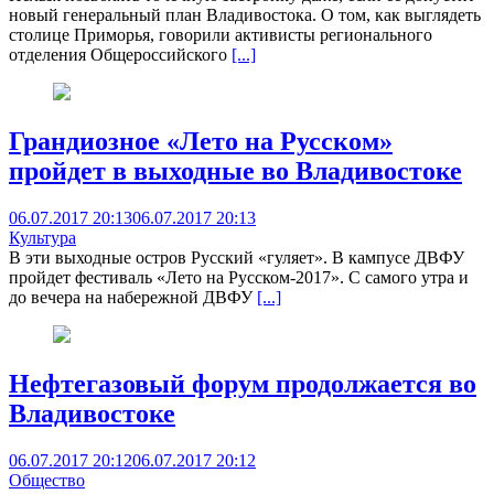
новый генеральный план Владивостока. О том, как выглядеть
столице Приморья, говорили активисты регионального
отделения Общероссийского
[...]
Грандиозное «Лето на Русском»
пройдет в выходные во Владивостоке
06.07.2017 20:13
06.07.2017 20:13
Культура
В эти выходные остров Русский «гуляет». В кампусе ДВФУ
пройдет фестиваль «Лето на Русском-2017». С самого утра и
до вечера на набережной ДВФУ
[...]
Нефтегазовый форум продолжается во
Владивостоке
06.07.2017 20:12
06.07.2017 20:12
Общество