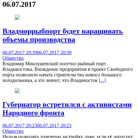
06.07.2017
Владморрыбпорт будет наращивать
объемы производства
06.07.2017 20:39
06.07.2017 20:39
Общество
Владимир Миклушевский посетил рыбный порт
Владивостока. Вхождение предприятия в проект Свободного
порта позволило начать строительство нового большого
холодильника, а это значит, что Владивосток
[...]
Губернатор встретился с активистами
Народного фронта
06.07.2017 20:23
06.07.2017 20:23
Общество
Нельзя позволять точечную застройку даже, если её допустит