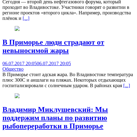
Сегодня — второй день нефтегазового форума, который
проходит во Владивостоке. Участники говорят о развитии в
регионе проектов «второго цикла». Например, производства
плёнок и
[...]
В Приморье люди страдают от
невыносимой жары
06.07.2017 20:05
06.07.2017 20:05
Общество
В Приморье стоит адская жара. Во Владивостоке температура
плюс 300С и аншлаги на пляжах. Некоторых отдыхающих
госпитализировали с солнечным ударом. В районах края
[...]
Владимир Миклушевский: Мы
поддержим планы по развитию
рыбопереработки в Приморье