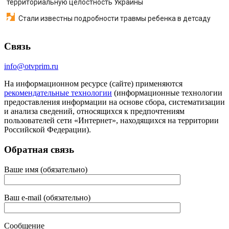
территориальную целостность Украины
Стали известны подробности травмы ребенка в детсаду
Связь
info@otvprim.ru
На информационном ресурсе (сайте) применяются
рекомендательные технологии
(информационные технологии
предоставления информации на основе сбора, систематизации
и анализа сведений, относящихся к предпочтениям
пользователей сети «Интернет», находящихся на территории
Российской Федерации).
Обратная связь
Ваше имя (обязательно)
Ваш e-mail (обязательно)
Сообщение