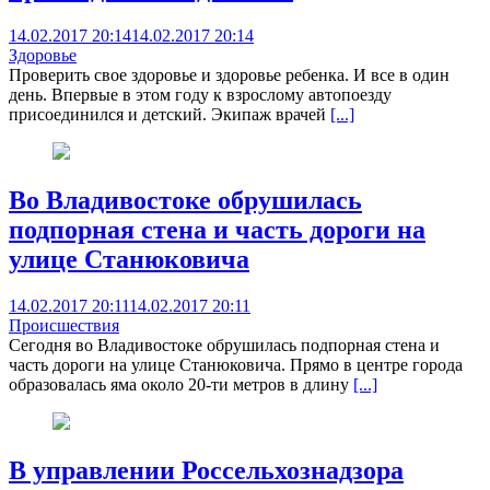
14.02.2017 20:14
14.02.2017 20:14
Здоровье
Проверить свое здоровье и здоровье ребенка. И все в один
день. Впервые в этом году к взрослому автопоезду
присоединился и детский. Экипаж врачей
[...]
Во Владивостоке обрушилась
подпорная стена и часть дороги на
улице Станюковича
14.02.2017 20:11
14.02.2017 20:11
Происшествия
Сегодня во Владивостоке обрушилась подпорная стена и
часть дороги на улице Станюковича. Прямо в центре города
образовалась яма около 20-ти метров в длину
[...]
В управлении Россельхознадзора