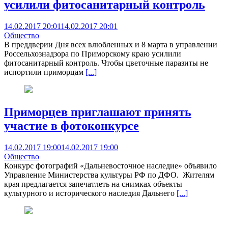
усилили фитосанитарный контроль
14.02.2017 20:01
14.02.2017 20:01
Общество
В преддверии Дня всех влюбленных и 8 марта в управлении
Россельхознадзора по Приморскому краю усилили
фитосанитарный контроль. Чтобы цветочные паразиты не
испортили приморцам
[...]
Приморцев приглашают принять
участие в фотоконкурсе
14.02.2017 19:00
14.02.2017 19:00
Общество
Конкурс фотографий «Дальневосточное наследие» объявило
Управление Министерства культуры РФ по ДФО. Жителям
края предлагается запечатлеть на снимках объекты
культурного и исторического наследия Дальнего
[...]