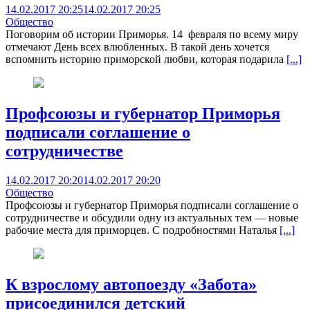
14.02.2017 20:25
14.02.2017 20:25
Общество
Поговорим об истории Приморья. 14 февраля по всему миру
отмечают День всех влюбленных. В такой день хочется
вспомнить историю приморской любви, которая подарила
[...]
Профсоюзы и губернатор Приморья
подписали соглашение о
сотрудничестве
14.02.2017 20:20
14.02.2017 20:20
Общество
Профсоюзы и губернатор Приморья подписали соглашение о
сотрудничестве и обсудили одну из актуальных тем — новые
рабочие места для приморцев. С подробностями Наталья
[...]
К взрослому автопоезду «Забота»
присоединился детский