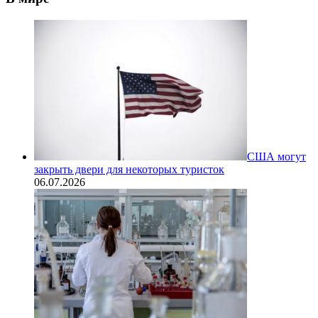
США могут
закрыть двери для некоторых туристок
06.07.2026