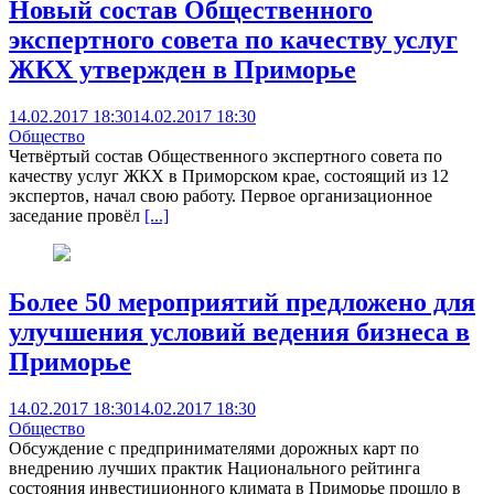
Новый состав Общественного
экспертного совета по качеству услуг
ЖКХ утвержден в Приморье
14.02.2017 18:30
14.02.2017 18:30
Общество
Четвёртый состав Общественного экспертного совета по
качеству услуг ЖКХ в Приморском крае, состоящий из 12
экспертов, начал свою работу. Первое организационное
заседание провёл
[...]
Более 50 мероприятий предложено для
улучшения условий ведения бизнеса в
Приморье
14.02.2017 18:30
14.02.2017 18:30
Общество
Обсуждение с предпринимателями дорожных карт по
внедрению лучших практик Национального рейтинга
состояния инвестиционного климата в Приморье прошло в