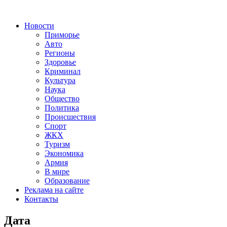
Новости
Приморье
Авто
Регионы
Здоровье
Криминал
Культура
Наука
Общество
Политика
Происшествия
Спорт
ЖКХ
Туризм
Экономика
Армия
В мире
Образование
Реклама на сайте
Контакты
Дата