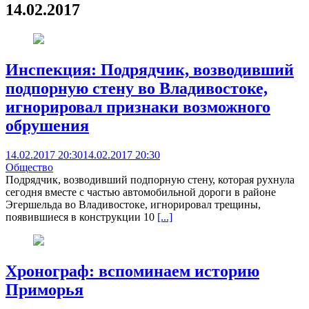
14.02.2017
Инспекция: Подрядчик, возводивший
подпорную стену во Владивостоке,
игнорировал признаки возможного
обрушения
14.02.2017 20:30
14.02.2017 20:30
Общество
Подрядчик, возводивший подпорную стену, которая рухнула
сегодня вместе с частью автомобильной дороги в районе
Эгершельда во Владивостоке, игнорировал трещины,
появившиеся в конструкции 10
[...]
Хронограф: вспоминаем историю
Приморья