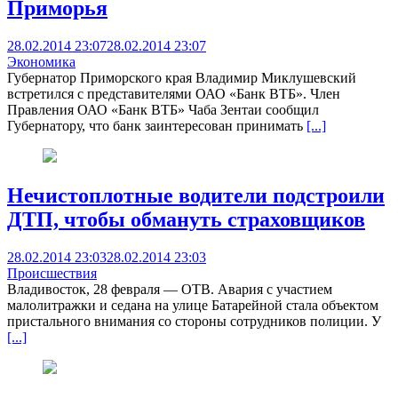
Приморья
28.02.2014 23:07
28.02.2014 23:07
Экономика
Губернатор Приморского края Владимир Миклушевский
встретился с представителями ОАО «Банк ВТБ». Член
Правления ОАО «Банк ВТБ» Чаба Зентаи сообщил
Губернатору, что банк заинтересован принимать
[...]
Нечистоплотные водители подстроили
ДТП, чтобы обмануть страховщиков
28.02.2014 23:03
28.02.2014 23:03
Происшествия
Владивосток, 28 февраля — ОТВ. Авария с участием
малолитражки и седана на улице Батарейной стала объектом
пристального внимания со стороны сотрудников полиции. У
[...]