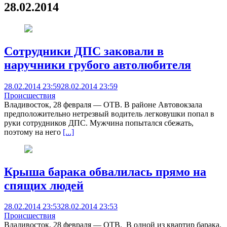
28.02.2014
Сотрудники ДПС заковали в
наручники грубого автолюбителя
28.02.2014 23:59
28.02.2014 23:59
Происшествия
Владивосток, 28 февраля — ОТВ. В районе Автовокзала
предположительно нетрезвый водитель легковушки попал в
руки сотрудников ДПС. Мужчина попытался сбежать,
поэтому на него
[...]
Крыша барака обвалилась прямо на
спящих людей
28.02.2014 23:53
28.02.2014 23:53
Происшествия
Владивосток, 28 февраля — ОТВ. В одной из квартир барака,