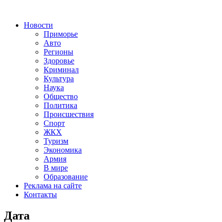
Новости
Приморье
Авто
Регионы
Здоровье
Криминал
Культура
Наука
Общество
Политика
Происшествия
Спорт
ЖКХ
Туризм
Экономика
Армия
В мире
Образование
Реклама на сайте
Контакты
Дата