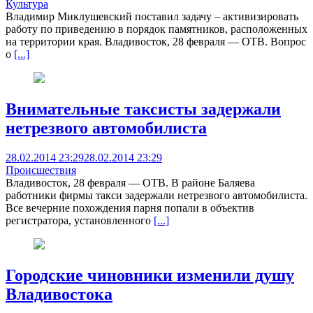
Культура
Владимир Миклушевский поставил задачу – активизировать
работу по приведению в порядок памятников, расположенных
на территории края. Владивосток, 28 февраля — ОТВ. Вопрос
о
[...]
Внимательные таксисты задержали
нетрезвого автомобилиста
28.02.2014 23:29
28.02.2014 23:29
Происшествия
Владивосток, 28 февраля — ОТВ. В районе Баляева
работники фирмы такси задержали нетрезвого автомобилиста.
Все вечерние похождения парня попали в объектив
регистратора, установленного
[...]
Городские чиновники изменили душу
Владивостока