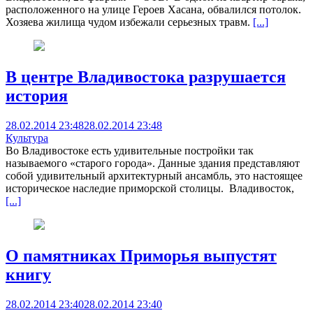
расположенного на улице Героев Хасана, обвалился потолок.
Хозяева жилища чудом избежали серьезных травм.
[...]
В центре Владивостока разрушается
история
28.02.2014 23:48
28.02.2014 23:48
Культура
Во Владивостоке есть удивительные постройки так
называемого «старого города». Данные здания представляют
собой удивительный архитектурный ансамбль, это настоящее
историческое наследие приморской столицы. Владивосток,
[...]
О памятниках Приморья выпустят
книгу
28.02.2014 23:40
28.02.2014 23:40