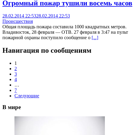
Огромный пожар тушили восемь часов
28.02.2014 22:53
28.02.2014 22:53
Происшествия
Общая площадь пожара составила 1000 квадратных метров.
Владивосток, 28 февраля — ОТВ. 27 февраля в 3:47 на пульт
пожарной охраны поступило сообщение о
[...]
Навигация по сообщениям
1
2
3
4
…
7
Следующие
В мире