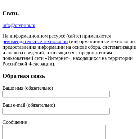
Связь
info@otvprim.ru
На информационном ресурсе (сайте) применяются
рекомендательные технологии
(информационные технологии
предоставления информации на основе сбора, систематизации
и анализа сведений, относящихся к предпочтениям
пользователей сети «Интернет», находящихся на территории
Российской Федерации).
Обратная связь
Ваше имя (обязательно)
Ваш e-mail (обязательно)
Сообщение