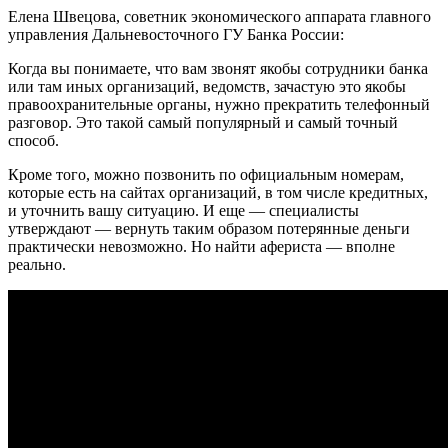
Елена Швецова, советник экономического аппарата главного
управления Дальневосточного ГУ Банка России:
Когда вы понимаете, что вам звонят якобы сотрудники банка
или там иных организаций, ведомств, зачастую это якобы
правоохранительные органы, нужно прекратить телефонный
разговор. Это такой самый популярный и самый точный
способ.
Кроме того, можно позвонить по официальным номерам,
которые есть на сайтах организаций, в том числе кредитных,
и уточнить вашу ситуацию. И еще — специалисты
утверждают — вернуть таким образом потерянные деньги
практически невозможно. Но найти афериста — вполне
реально.