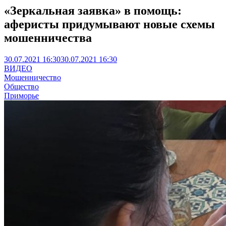
«Зеркальная заявка» в помощь:
аферисты придумывают новые схемы
мошенничества
30.07.2021 16:30
30.07.2021 16:30
ВИДЕО
Мошенничество
Общество
Приморье