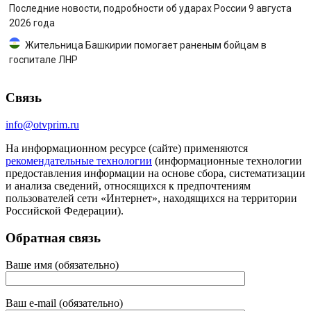
Последние новости, подробности об ударах России 9 августа
2026 года
Жительница Башкирии помогает раненым бойцам в
госпитале ЛНР
Связь
info@otvprim.ru
На информационном ресурсе (сайте) применяются
рекомендательные технологии
(информационные технологии
предоставления информации на основе сбора, систематизации
и анализа сведений, относящихся к предпочтениям
пользователей сети «Интернет», находящихся на территории
Российской Федерации).
Обратная связь
Ваше имя (обязательно)
Ваш e-mail (обязательно)