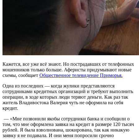
Кажется, все уже всё знают. Но пострадавших от телефонных
мошенников только больше. Аферисты придумывают новые
схемы, сообщает
Общественное телевидение Приморья.
Одна из последних — когда жулики представляются
сотрудниками кредитных организаций и требуют выполнить
операции, в ходе которых люди теряют деньги. Как раз так
житель Владивостока Валерия чуть не оформила на себя
кредит.
— «Мне позвонили якобы сотрудники банка и сообщили о
том, что мне оформлена заявка на кредит в размере 120 тысяч
рублей. Я была взволнована, шокирована, так как никакую
заявку я не подавала. И они меня попросили срочно