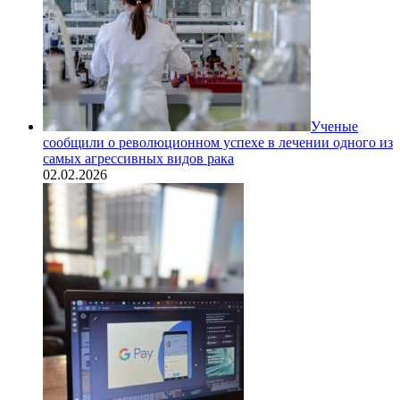
Ученые
сообщили о революционном успехе в лечении одного из
самых агрессивных видов рака
02.02.2026