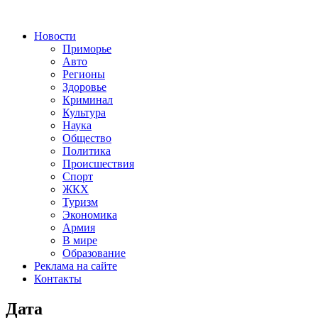
Новости
Приморье
Авто
Регионы
Здоровье
Криминал
Культура
Наука
Общество
Политика
Происшествия
Спорт
ЖКХ
Туризм
Экономика
Армия
В мире
Образование
Реклама на сайте
Контакты
Дата