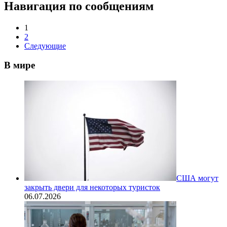
Навигация по сообщениям
1
2
Следующие
В мире
США могут
закрыть двери для некоторых туристок
06.07.2026