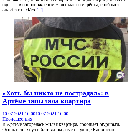
одна — в сопровождении маленького тигрёнка, сообщает
otvprim.ru. «Кто
[...]
«Хоть бы никто не пострадал»: в
Артёме запылала квартира
10.07.2021 16:00
10.07.2021 16:00
Происшествия
В Артёме загорелась жилая квартира, сообщает otvprim.ru.
Огонь вспыхнул в 6-этажном доме на улице Каширской.