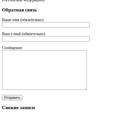
Обратная связь
Ваше имя (обязательно)
Ваш e-mail (обязательно)
Сообщение
Свежие записи