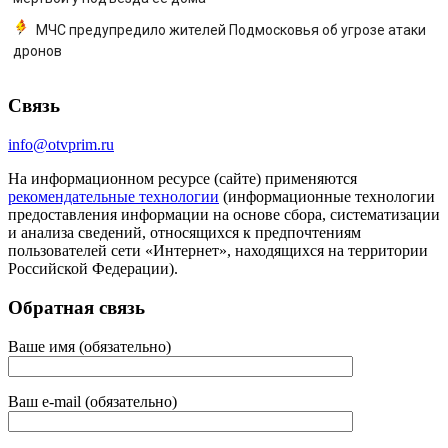
МЧС предупредило жителей Подмосковья об угрозе атаки
дронов
Связь
info@otvprim.ru
На информационном ресурсе (сайте) применяются
рекомендательные технологии
(информационные технологии
предоставления информации на основе сбора, систематизации
и анализа сведений, относящихся к предпочтениям
пользователей сети «Интернет», находящихся на территории
Российской Федерации).
Обратная связь
Ваше имя (обязательно)
Ваш e-mail (обязательно)