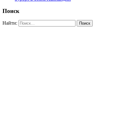
Поиск
Найти: