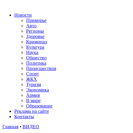
Новости
Приморье
Авто
Регионы
Здоровье
Криминал
Культура
Наука
Общество
Политика
Происшествия
Спорт
ЖКХ
Туризм
Экономика
Армия
В мире
Образование
Реклама на сайте
Контакты
Главная
•
ВИДЕО