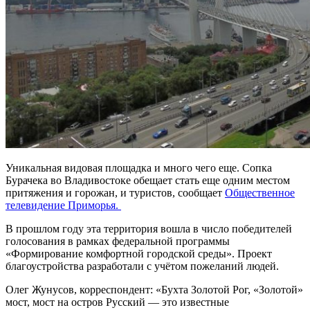
Уникальная видовая площадка и много чего еще. Сопка
Бурачека во Владивостоке обещает стать еще одним местом
притяжения и горожан, и туристов, сообщает
Общественное
телевидение Приморья.
В прошлом году эта территория вошла в число победителей
голосования в рамках федеральной программы
«Формирование комфортной городской среды». Проект
благоустройства разработали с учётом пожеланий людей.
Олег Жунусов, корреспондент: «Бухта Золотой Рог, «Золотой»
мост, мост на остров Русский — это известные