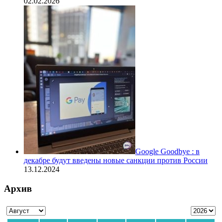
02.02.2026
Google Goodbye : в
декабре будут введены новые санкции против России
13.12.2024
Архив