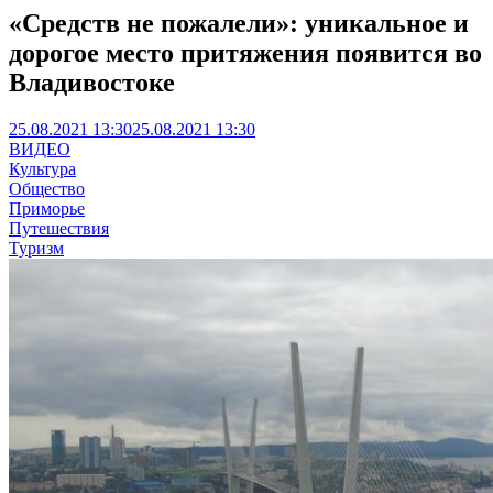
«Средств не пожалели»: уникальное и
дорогое место притяжения появится во
Владивостоке
25.08.2021 13:30
25.08.2021 13:30
ВИДЕО
Культура
Общество
Приморье
Путешествия
Туризм