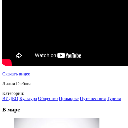
Скачать видео
Лилия Глебова
Категории:
ВИДЕО
Культура
Общество
Приморье
Путешествия
Туризм
В мире