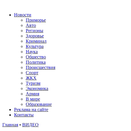
Новости
Приморье
Авто
Регионы
Здоровье
Криминал
Культура
Наука
Общество
Политика
Происшествия
Спорт
ЖКХ
Туризм
Экономика
Армия
В мире
Образование
Реклама на сайте
Контакты
Главная
•
ВИДЕО