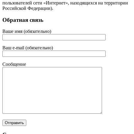
пользователей сети «Интернет», находящихся на территории
Российской Федерации).
Обратная связь
Ваше имя (обязательно)
Ваш e-mail (обязательно)
Сообщение