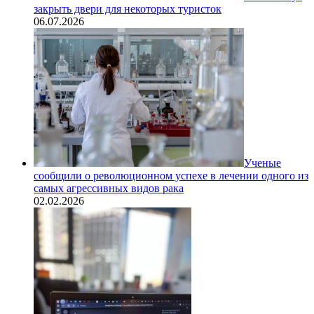
закрыть двери для некоторых туристок
06.07.2026
Ученые
сообщили о революционном успехе в лечении одного из
самых агрессивных видов рака
02.02.2026