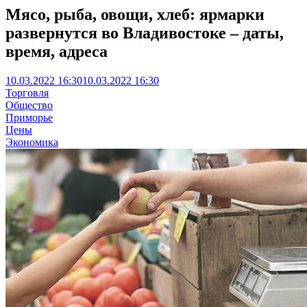
Мясо, рыба, овощи, хлеб: ярмарки
развернутся во Владивостоке – даты,
время, адреса
10.03.2022 16:30
10.03.2022 16:30
Торговля
Общество
Приморье
Цены
Экономика