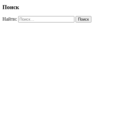
Поиск
Найти: