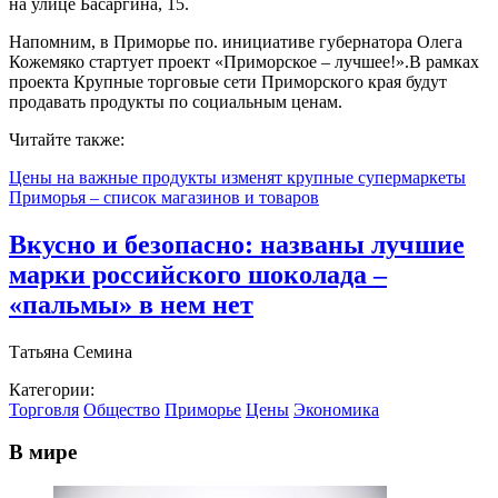
на улице Басаргина, 15.
Напомним, в Приморье по. инициативе губернатора Олега
Кожемяко стартует проект «Приморское – лучшее!».В рамках
проекта Крупные торговые сети Приморского края будут
продавать продукты по социальным ценам.
Читайте также:
Цены на важные продукты изменят крупные супермаркеты
Приморья – список магазинов и товаров
Вкусно и безопасно: названы лучшие
марки российского шоколада –
«пальмы» в нем нет
Татьяна Семина
Категории:
Торговля
Общество
Приморье
Цены
Экономика
В мире