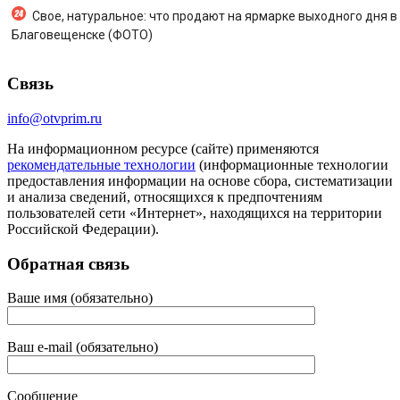
Свое, натуральное: что продают на ярмарке выходного дня в
Благовещенске (ФОТО)
Связь
info@otvprim.ru
На информационном ресурсе (сайте) применяются
рекомендательные технологии
(информационные технологии
предоставления информации на основе сбора, систематизации
и анализа сведений, относящихся к предпочтениям
пользователей сети «Интернет», находящихся на территории
Российской Федерации).
Обратная связь
Ваше имя (обязательно)
Ваш e-mail (обязательно)
Сообщение