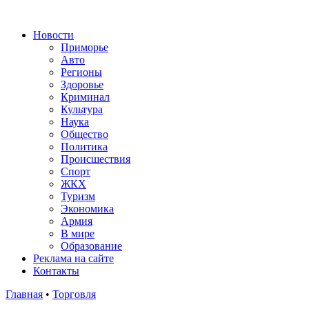
Новости
Приморье
Авто
Регионы
Здоровье
Криминал
Культура
Наука
Общество
Политика
Происшествия
Спорт
ЖКХ
Туризм
Экономика
Армия
В мире
Образование
Реклама на сайте
Контакты
Главная
•
Торговля