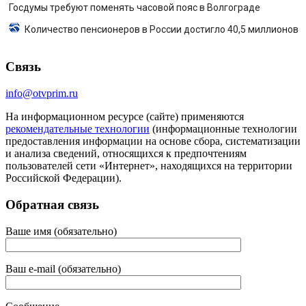
Госдумы требуют поменять часовой пояс в Волгограде
Количество пенсионеров в России достигло 40,5 миллионов
Связь
info@otvprim.ru
На информационном ресурсе (сайте) применяются
рекомендательные технологии
(информационные технологии
предоставления информации на основе сбора, систематизации
и анализа сведений, относящихся к предпочтениям
пользователей сети «Интернет», находящихся на территории
Российской Федерации).
Обратная связь
Ваше имя (обязательно)
Ваш e-mail (обязательно)