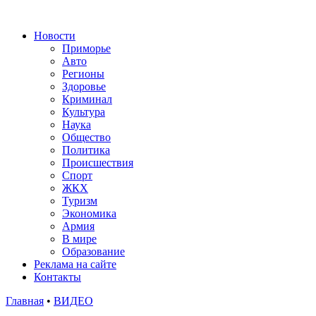
Новости
Приморье
Авто
Регионы
Здоровье
Криминал
Культура
Наука
Общество
Политика
Происшествия
Спорт
ЖКХ
Туризм
Экономика
Армия
В мире
Образование
Реклама на сайте
Контакты
Главная
•
ВИДЕО