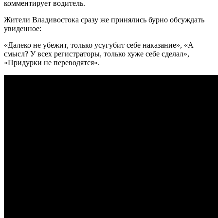
комментирует водитель.
Жители Владивостока сразу же принялись бурно обсуждать
увиденное:
«Далеко не убежит, только усугубит себе наказание», «А
смысл? У всех регистраторы, только хуже себе сделал»,
«Придурки не переводятся».