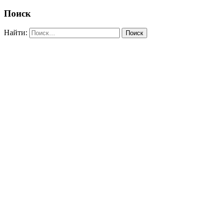
Поиск
Найти: