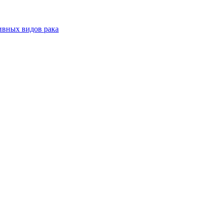
ивных видов рака