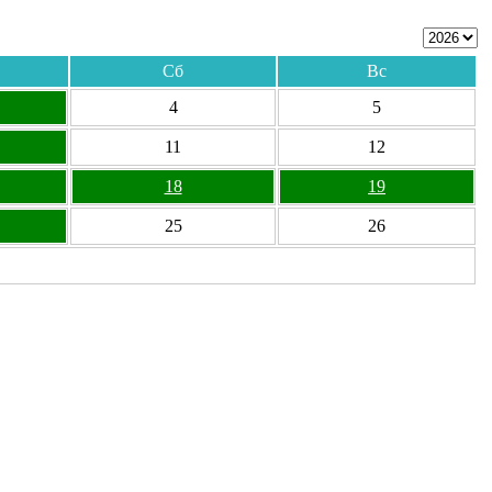
Сб
Вс
4
5
11
12
18
19
25
26