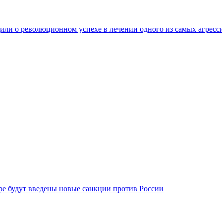
ли о революционном успехе в лечении одного из самых агресс
бре будут введены новые санкции против России