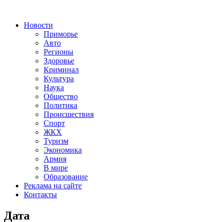
Новости
Приморье
Авто
Регионы
Здоровье
Криминал
Культура
Наука
Общество
Политика
Происшествия
Спорт
ЖКХ
Туризм
Экономика
Армия
В мире
Образование
Реклама на сайте
Контакты
Дата