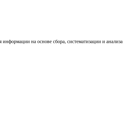
информации на основе сбора, систематизации и анализа