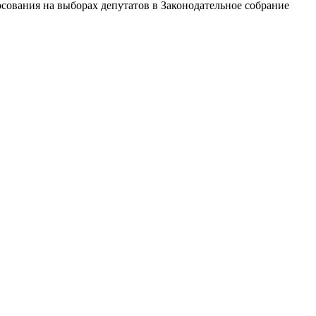
сования на выборах депутатов в Законодательное собрание