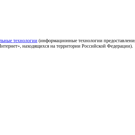
льные технологии
(информационные технологии предоставления 
Интернет», находящихся на территории Российской Федерации).