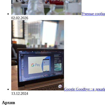
Ученые сообщи
02.02.2026
Google Goodbye : в дека
13.12.2024
Архив