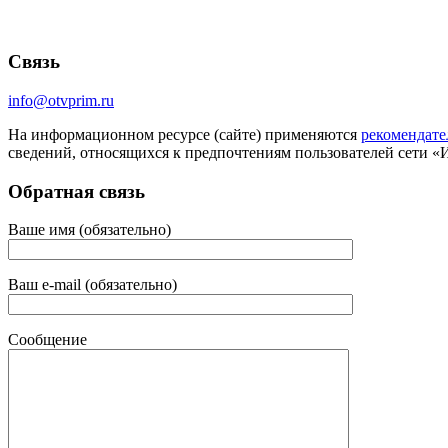
Связь
info@otvprim.ru
На информационном ресурсе (сайте) применяются
рекомендате
сведений, относящихся к предпочтениям пользователей сети «
Обратная связь
Ваше имя (обязательно)
Ваш e-mail (обязательно)
Сообщение