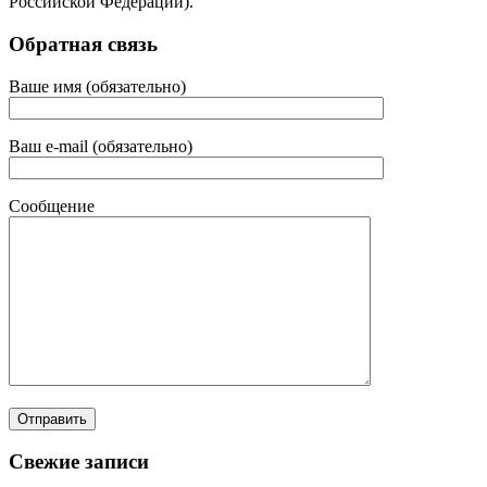
Российской Федерации).
Обратная связь
Ваше имя (обязательно)
Ваш e-mail (обязательно)
Сообщение
Свежие записи