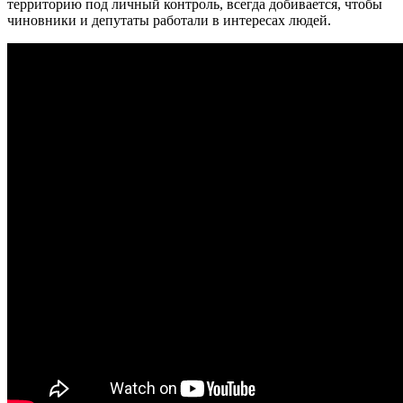
территорию под личный контроль, всегда добивается, чтобы
чиновники и депутаты работали в интересах людей.