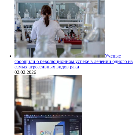
Ученые
сообщили о революционном успехе в лечении одного из
самых агрессивных видов рака
02.02.2026