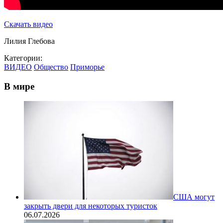
Скачать видео
Лилия Глебова
Категории:
ВИДЕО
Общество
Приморье
В мире
США могут
закрыть двери для некоторых туристок
06.07.2026