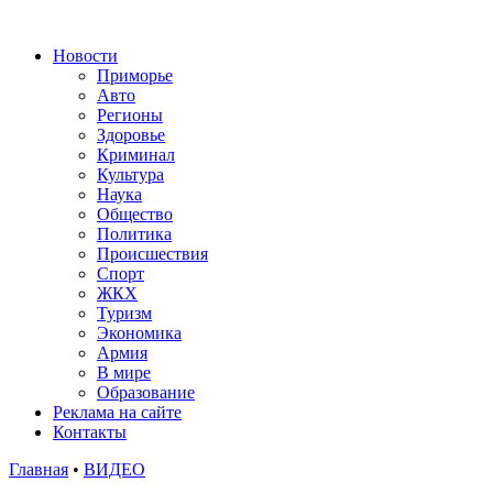
Новости
Приморье
Авто
Регионы
Здоровье
Криминал
Культура
Наука
Общество
Политика
Происшествия
Спорт
ЖКХ
Туризм
Экономика
Армия
В мире
Образование
Реклама на сайте
Контакты
Главная
•
ВИДЕО