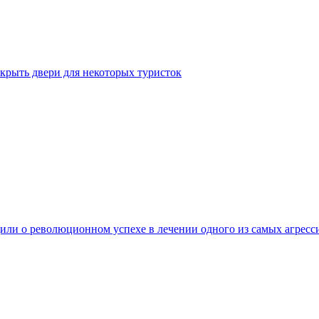
крыть двери для некоторых туристок
ли о революционном успехе в лечении одного из самых агресс