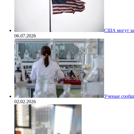
США могут за
06.07.2026
Ученые сообщи
02.02.2026