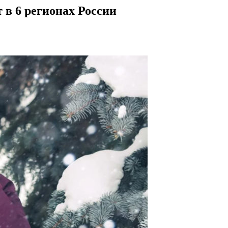
т в 6 регионах России