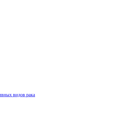
ивных видов рака