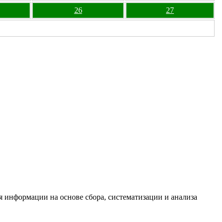
26
27
информации на основе сбора, систематизации и анализа