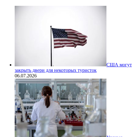
США могут
закрыть двери для некоторых туристок
06.07.2026