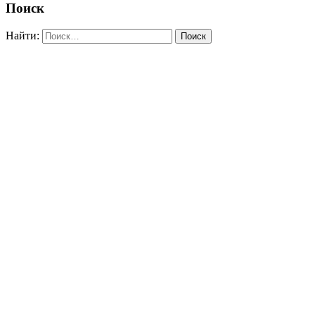
Поиск
Найти: