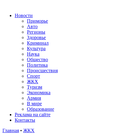
Новости
Приморье
Авто
Регионы
Здоровье
Криминал
Культура
Наука
Общество
Политика
Происшествия
Спорт
ЖКХ
Туризм
Экономика
Армия
В мире
Образование
Реклама на сайте
Контакты
Главная
•
ЖКХ