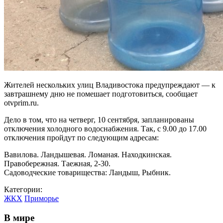
Жителей нескольких улиц Владивостока предупреждают — к
завтрашнему дню не помешает подготовиться, сообщает
otvprim.ru.
Дело в том, что на четверг, 10 сентября, запланированы
отключения холодного водоснабжения. Так, с 9.00 до 17.00
отключения пройдут по следующим адресам:
Вавилова. Ландышевая. Ломаная. Находкинская.
Правобережная. Таежная, 2-30.
Садоводческие товарищества: Ландыш, Рыбник.
Категории:
ЖКХ
Приморье
В мире