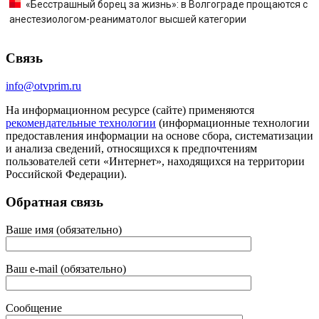
«Бесстрашный борец за жизнь»: в Волгограде прощаются с
анестезиологом-реаниматолог высшей категории
Связь
info@otvprim.ru
На информационном ресурсе (сайте) применяются
рекомендательные технологии
(информационные технологии
предоставления информации на основе сбора, систематизации
и анализа сведений, относящихся к предпочтениям
пользователей сети «Интернет», находящихся на территории
Российской Федерации).
Обратная связь
Ваше имя (обязательно)
Ваш e-mail (обязательно)
Сообщение