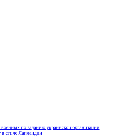
 военных по заданию украинской организации
 в стиле Лапландии