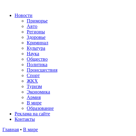
Новости
Приморье
Авто
Регионы
Здоровье
Криминал
Культура
Наука
Общество
Политика
Происшествия
Спорт
ЖКХ
Туризм
Экономика
Армия
В мире
Образование
Реклама на сайте
Контакты
Главная
•
В мире