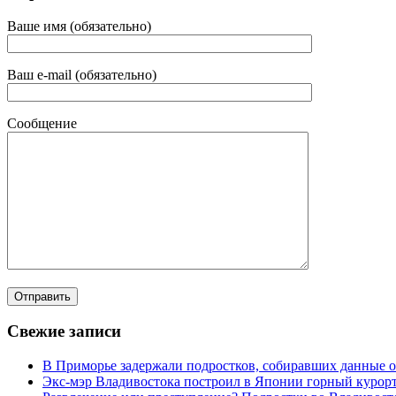
Ваше имя (обязательно)
Ваш e-mail (обязательно)
Сообщение
Свежие записи
В Приморье задержали подростков, собиравших данные о
Экс-мэр Владивостока построил в Японии горный курорт