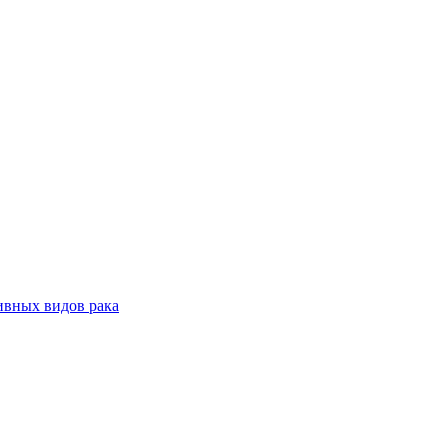
ивных видов рака