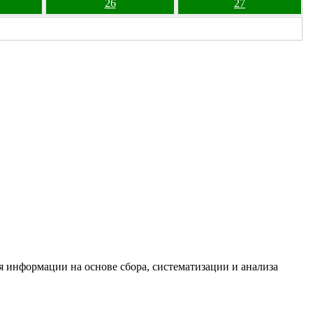
26
27
информации на основе сбора, систематизации и анализа