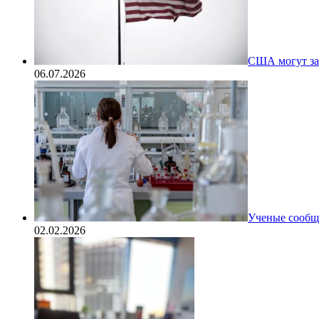
США могут за
06.07.2026
Ученые сообщи
02.02.2026