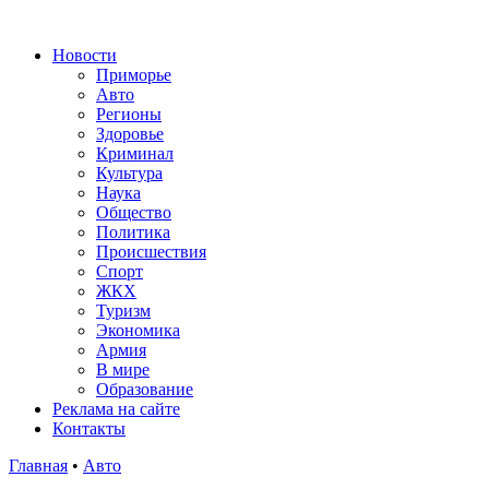
Новости
Приморье
Авто
Регионы
Здоровье
Криминал
Культура
Наука
Общество
Политика
Происшествия
Спорт
ЖКХ
Туризм
Экономика
Армия
В мире
Образование
Реклама на сайте
Контакты
Главная
•
Авто