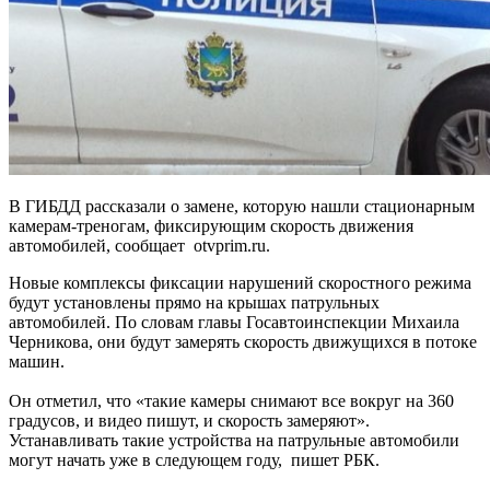
В ГИБДД рассказали о замене, которую нашли стационарным
камерам-треногам, фиксирующим скорость движения
автомобилей, сообщает otvprim.ru.
Новые комплексы фиксации нарушений скоростного режима
будут установлены прямо на крышах патрульных
автомобилей. По словам главы Госавтоинспекции Михаила
Черникова, они будут замерять скорость движущихся в потоке
машин.
Он отметил, что «такие камеры снимают все вокруг на 360
градусов, и видео пишут, и скорость замеряют».
Устанавливать такие устройства на патрульные автомобили
могут начать уже в следующем году, пишет РБК.