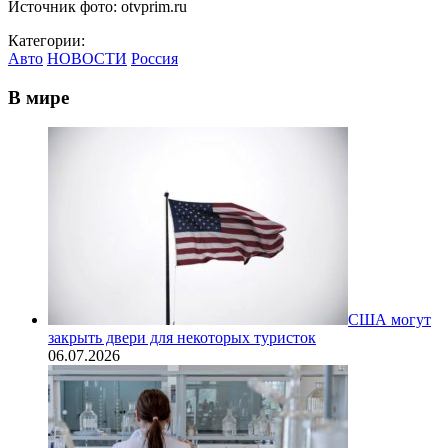
Источник фото: otvprim.ru
Категории:
Авто
НОВОСТИ
Россия
В мире
США могут
закрыть двери для некоторых туристок
06.07.2026