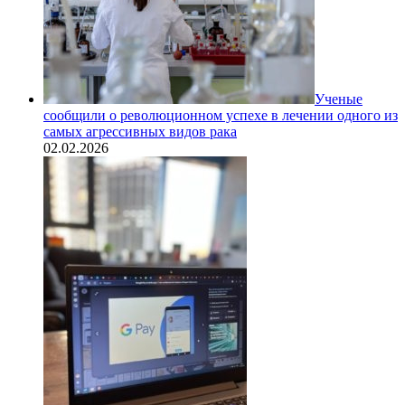
Ученые
сообщили о революционном успехе в лечении одного из
самых агрессивных видов рака
02.02.2026