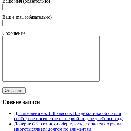
Ваше имя (обязательно)
Ваш e-mail (обязательно)
Сообщение
Свежие записи
Для школьников 1–8 классов Владивостока объявили
свободное посещение на первой неделе учебного года
Доверие без расписки обернулось для жителя Артёма
многотысячным долгом по алиментам