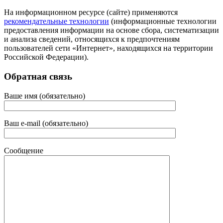
На информационном ресурсе (сайте) применяются
рекомендательные технологии
(информационные технологии
предоставления информации на основе сбора, систематизации
и анализа сведений, относящихся к предпочтениям
пользователей сети «Интернет», находящихся на территории
Российской Федерации).
Обратная связь
Ваше имя (обязательно)
Ваш e-mail (обязательно)
Сообщение