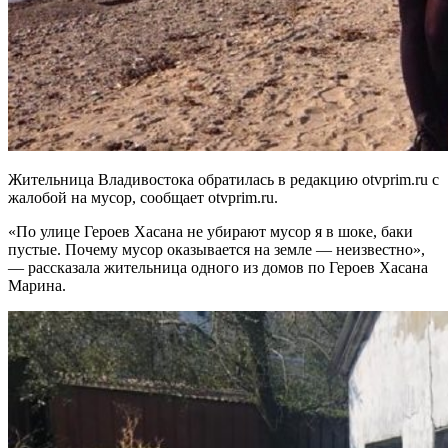
Жительница Владивостока обратилась в редакцию otvprim.ru с
жалобой на мусор, сообщает otvprim.ru.
«По улице Героев Хасана не убирают мусор я в шоке, баки
пустые. Почему мусор оказывается на земле — неизвестно»,
— рассказала жительница одного из домов по Героев Хасана
Марина.