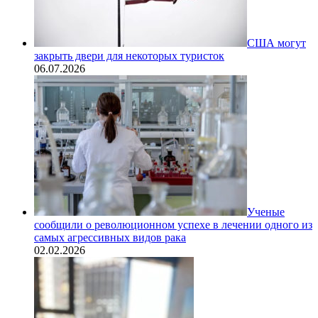
США могут
закрыть двери для некоторых туристок
06.07.2026
Ученые
сообщили о революционном успехе в лечении одного из
самых агрессивных видов рака
02.02.2026