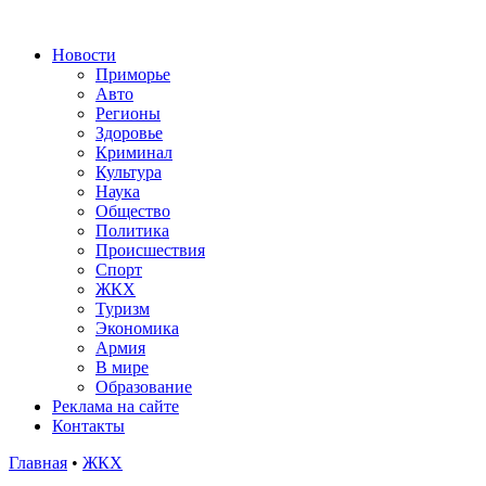
Новости
Приморье
Авто
Регионы
Здоровье
Криминал
Культура
Наука
Общество
Политика
Происшествия
Спорт
ЖКХ
Туризм
Экономика
Армия
В мире
Образование
Реклама на сайте
Контакты
Главная
•
ЖКХ