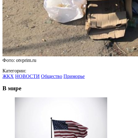
Фото: otvprim.ru
Категории:
ЖКХ
НОВОСТИ
Общество
Приморье
В мире