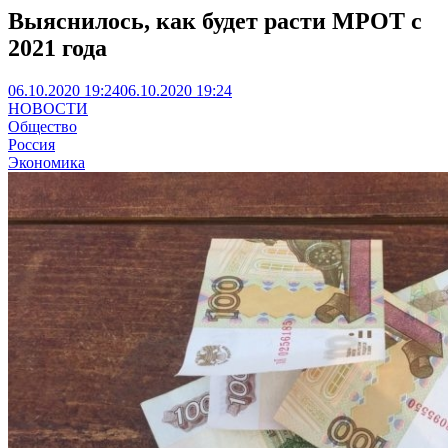
Выяснилось, как будет расти МРОТ с
2021 года
06.10.2020 19:24
06.10.2020 19:24
НОВОСТИ
Общество
Россия
Экономика