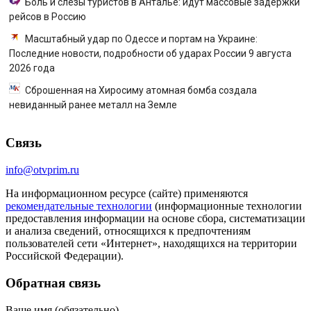
Боль и слезы туристов в Анталье: идут массовые задержки
рейсов в Россию
Масштабный удар по Одессе и портам на Украине:
Последние новости, подробности об ударах России 9 августа
2026 года
Сброшенная на Хиросиму атомная бомба создала
невиданный ранее металл на Земле
Связь
info@otvprim.ru
На информационном ресурсе (сайте) применяются
рекомендательные технологии
(информационные технологии
предоставления информации на основе сбора, систематизации
и анализа сведений, относящихся к предпочтениям
пользователей сети «Интернет», находящихся на территории
Российской Федерации).
Обратная связь
Ваше имя (обязательно)