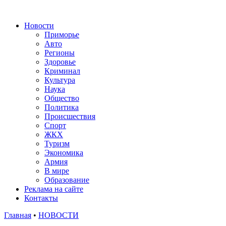
Новости
Приморье
Авто
Регионы
Здоровье
Криминал
Культура
Наука
Общество
Политика
Происшествия
Спорт
ЖКХ
Туризм
Экономика
Армия
В мире
Образование
Реклама на сайте
Контакты
Главная
•
НОВОСТИ