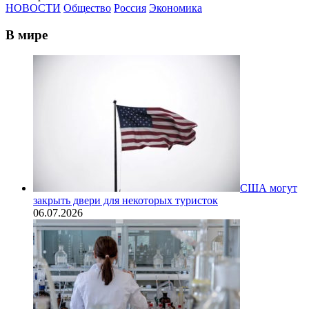
НОВОСТИ
Общество
Россия
Экономика
В мире
США могут
закрыть двери для некоторых туристок
06.07.2026