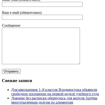
Ваш e-mail (обязательно)
Сообщение
Свежие записи
Для школьников 1–8 классов Владивостока объявили
свободное посещение на первой неделе учебного года
Доверие без расписки обернулось для жителя Артёма
многотысячным долгом по алиментам