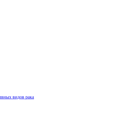
ивных видов рака