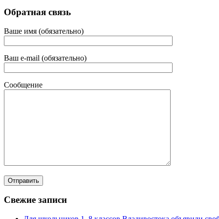
Обратная связь
Ваше имя (обязательно)
Ваш e-mail (обязательно)
Сообщение
Свежие записи
Для школьников 1–8 классов Владивостока объявили своб