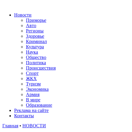
Новости
Приморье
Авто
Регионы
Здоровье
Криминал
Культура
Наука
Общество
Политика
Происшествия
Спорт
ЖКХ
Туризм
Экономика
Армия
В мире
Образование
Реклама на сайте
Контакты
Главная
•
НОВОСТИ