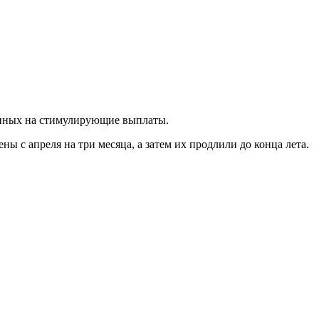
ленных на стимулирующие выплаты.
с апреля на три месяца, а затем их продлили до конца лета.