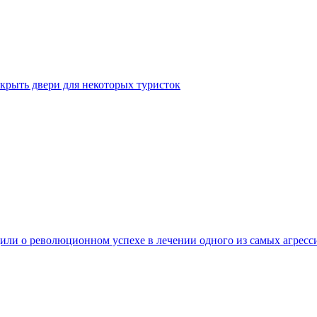
крыть двери для некоторых туристок
ли о революционном успехе в лечении одного из самых агресс