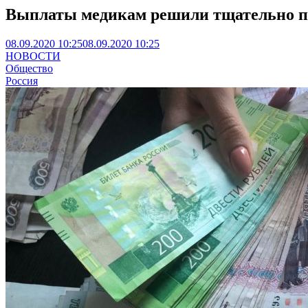
Выплаты медикам решили тщательно п
08.09.2020 10:25
08.09.2020 10:25
НОВОСТИ
Общество
Россия