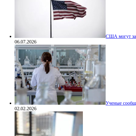
США могут за
06.07.2026
Ученые сообщи
02.02.2026