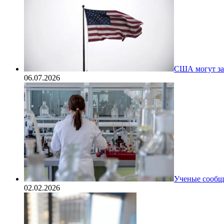
США могут за
06.07.2026
Ученые сообщи
02.02.2026