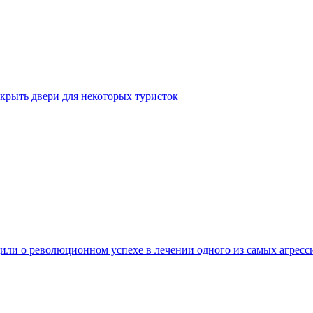
крыть двери для некоторых туристок
ли о революционном успехе в лечении одного из самых агресс