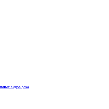
ивных видов рака