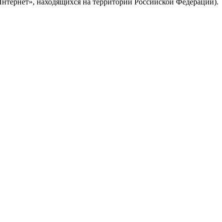
Интернет», находящихся на территории Российской Федерации).