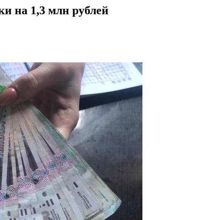
и на 1,3 млн рублей