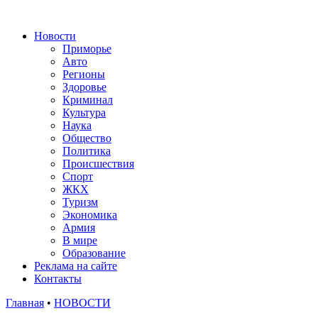
Новости
Приморье
Авто
Регионы
Здоровье
Криминал
Культура
Наука
Общество
Политика
Происшествия
Спорт
ЖКХ
Туризм
Экономика
Армия
В мире
Образование
Реклама на сайте
Контакты
Главная
•
НОВОСТИ