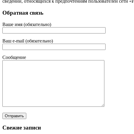
сведений, относящихся к предпочтениям пользователей сети «
Обратная связь
Ваше имя (обязательно)
Ваш e-mail (обязательно)
Сообщение
Свежие записи