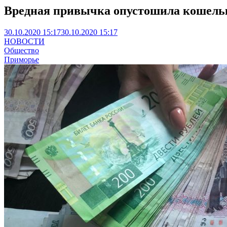
Вредная привычка опустошила кошельк
30.10.2020 15:17
30.10.2020 15:17
НОВОСТИ
Общество
Приморье