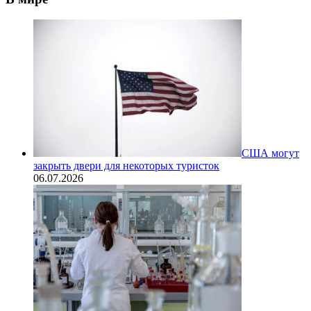
США могут
закрыть двери для некоторых туристок
06.07.2026