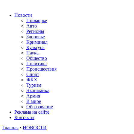
Новости
Приморье
Авто
Регионы
Здоровье
Криминал
Культура
Наука
Общество
Политика
Происшествия
Спорт
ЖКХ
Туризм
Экономика
Армия
В мире
Образование
Реклама на сайте
Контакты
Главная
•
НОВОСТИ