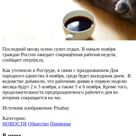
Последний месяц осени сулит отдых. В начале ноября
граждан России ожидает сокращённая рабочая неделя,
сообщает otvprim.ru.
Как уточнили в Роструде, в связи с празднованием Дня
народного единства 4 ноября, среда будет выходным днем. В
ведомстве добавили, что рабочими днями в первую неделю
месяца будут 2 и 3 ноября, а также 5 и 6 ноября. Кроме того,
продолжительность предпраздничного рабочего дня во
вторник сокращается на час.
Источник изображения: Pixabay
Категории:
НОВОСТИ
Общество
Приморье
В мире