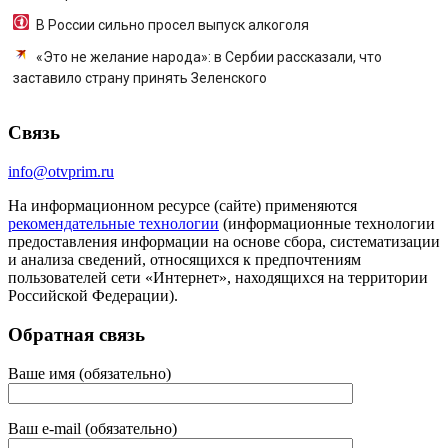
В России сильно просел выпуск алкоголя
«Это не желание народа»: в Сербии рассказали, что
заставило страну принять Зеленского
Связь
info@otvprim.ru
На информационном ресурсе (сайте) применяются
рекомендательные технологии
(информационные технологии
предоставления информации на основе сбора, систематизации
и анализа сведений, относящихся к предпочтениям
пользователей сети «Интернет», находящихся на территории
Российской Федерации).
Обратная связь
Ваше имя (обязательно)
Ваш e-mail (обязательно)