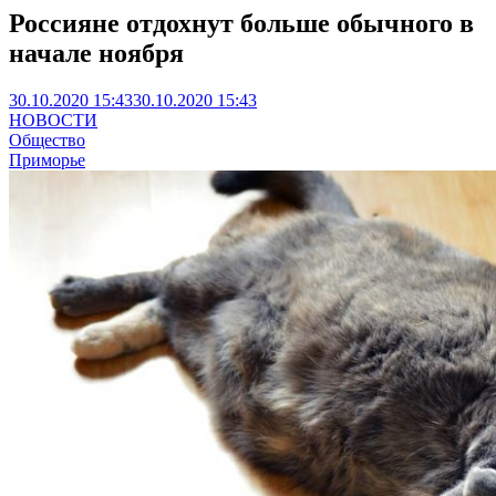
Россияне отдохнут больше обычного в
начале ноября
30.10.2020 15:43
30.10.2020 15:43
НОВОСТИ
Общество
Приморье