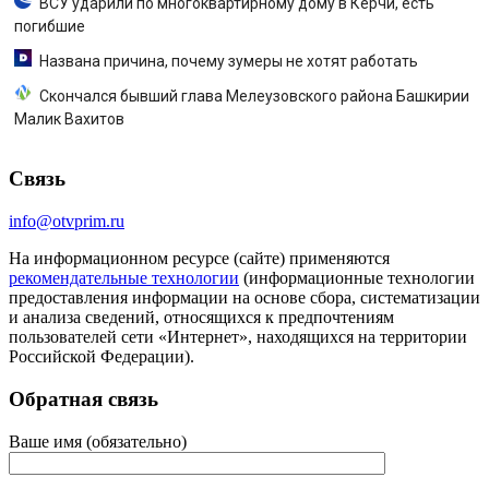
ВСУ ударили по многоквартирному дому в Керчи, есть
погибшие
Названа причина, почему зумеры не хотят работать
Скончался бывший глава Мелеузовского района Башкирии
Малик Вахитов
Связь
info@otvprim.ru
На информационном ресурсе (сайте) применяются
рекомендательные технологии
(информационные технологии
предоставления информации на основе сбора, систематизации
и анализа сведений, относящихся к предпочтениям
пользователей сети «Интернет», находящихся на территории
Российской Федерации).
Обратная связь
Ваше имя (обязательно)