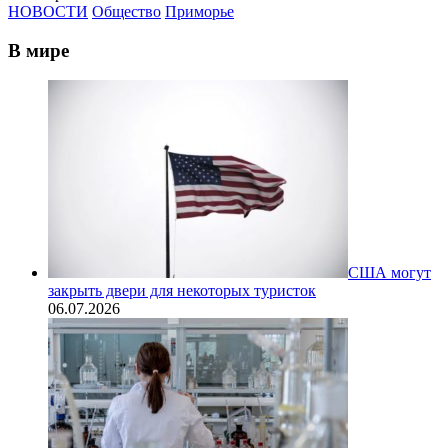
НОВОСТИ
Общество
Приморье
В мире
США могут
закрыть двери для некоторых туристок
06.07.2026