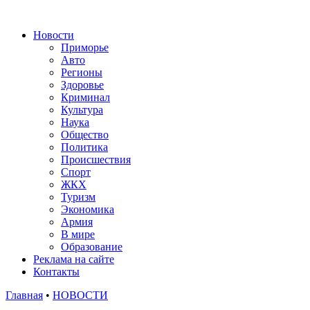
Новости
Приморье
Авто
Регионы
Здоровье
Криминал
Культура
Наука
Общество
Политика
Происшествия
Спорт
ЖКХ
Туризм
Экономика
Армия
В мире
Образование
Реклама на сайте
Контакты
Главная
•
НОВОСТИ