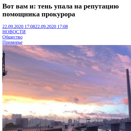
Вот вам и: тень упала на репутацию
помощника прокурора
22.09.2020 17:08
22.09.2020 17:08
НОВОСТИ
Общество
Приморье