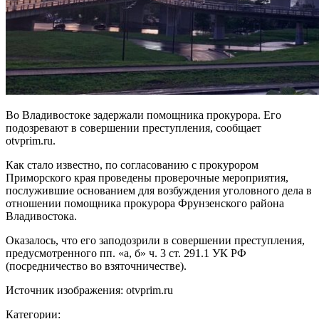
Во Владивостоке задержали помощника прокурора. Его
подозревают в совершении преступления, сообщает
otvprim.ru.
Как стало известно, по согласованию с прокурором
Приморского края проведены проверочные мероприятия,
послужившие основанием для возбуждения уголовного дела в
отношении помощника прокурора Фрунзенского района
Владивостока.
Оказалось, что его заподозрили в совершении преступления,
предусмотренного пп. «а, б» ч. 3 ст. 291.1 УК РФ
(посредничество во взяточничестве).
Источник изображения: otvprim.ru
Категории: