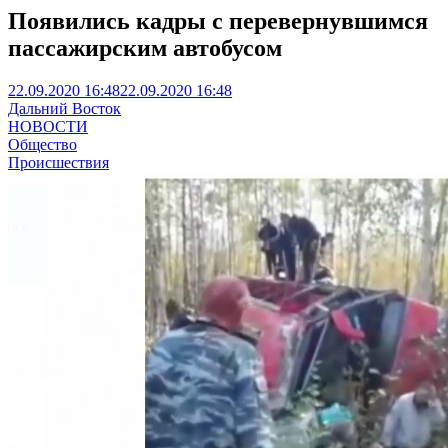
Появились кадры с перевернувшимся
пассажирским автобусом
22.09.2020 16:48
22.09.2020 16:48
Дальний Восток
НОВОСТИ
Общество
Происшествия