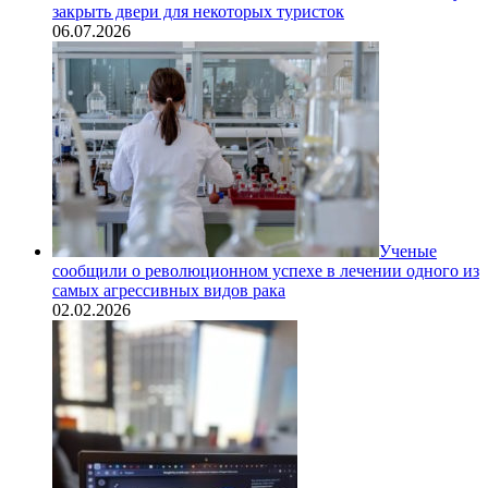
закрыть двери для некоторых туристок
06.07.2026
Ученые
сообщили о революционном успехе в лечении одного из
самых агрессивных видов рака
02.02.2026