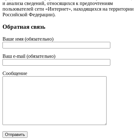
и анализа сведений, относящихся к предпочтениям
пользователей сети «Интернет», находящихся на территории
Российской Федерации).
Обратная связь
Ваше имя (обязательно)
Ваш e-mail (обязательно)
Сообщение