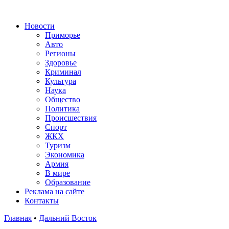
Новости
Приморье
Авто
Регионы
Здоровье
Криминал
Культура
Наука
Общество
Политика
Происшествия
Спорт
ЖКХ
Туризм
Экономика
Армия
В мире
Образование
Реклама на сайте
Контакты
Главная
•
Дальний Восток