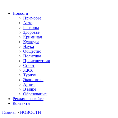
Новости
Приморье
Авто
Регионы
Здоровье
Криминал
Культура
Наука
Общество
Политика
Происшествия
Спорт
ЖКХ
Туризм
Экономика
Армия
В мире
Образование
Реклама на сайте
Контакты
Главная
•
НОВОСТИ