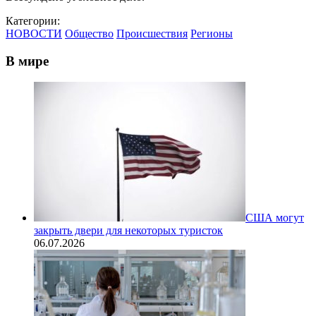
Категории:
НОВОСТИ
Общество
Происшествия
Регионы
В мире
США могут
закрыть двери для некоторых туристок
06.07.2026