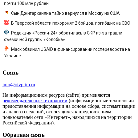
почти 100 млн рублей
Сын Джигарханяна тайно вернулся в Москву из США
В Тверской области похоронят 2 бойцов, погибших на СВО
Редакция «России-24» обратилась в СКР из-за травли
съемочной группы «Колобка»
Маск обвинил USAID в финансировании госпереворота на
Украине
Связь
info@otvprim.ru
На информационном ресурсе (сайте) применяются
рекомендательные технологии
(информационные технологии
предоставления информации на основе сбора, систематизации
и анализа сведений, относящихся к предпочтениям
пользователей сети «Интернет», находящихся на территории
Российской Федерации).
Обратная связь