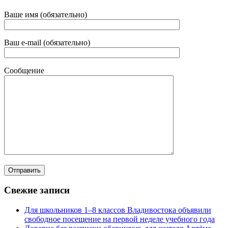
Ваше имя (обязательно)
Ваш e-mail (обязательно)
Сообщение
Свежие записи
Для школьников 1–8 классов Владивостока объявили
свободное посещение на первой неделе учебного года