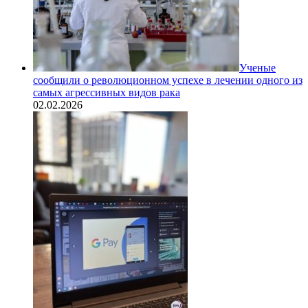
Ученые
сообщили о революционном успехе в лечении одного из
самых агрессивных видов рака
02.02.2026