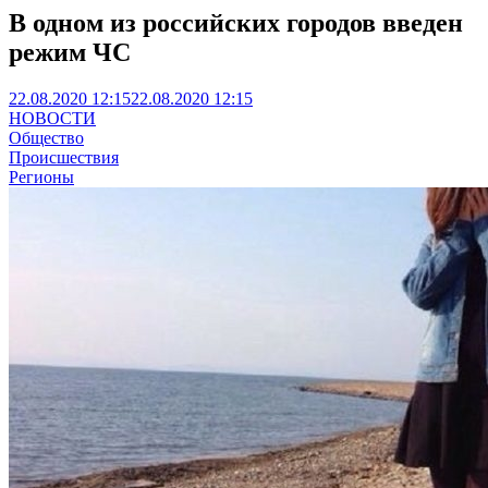
В одном из российских городов введен
режим ЧС
22.08.2020 12:15
22.08.2020 12:15
НОВОСТИ
Общество
Происшествия
Регионы