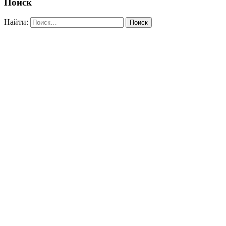
Поиск
Найти: