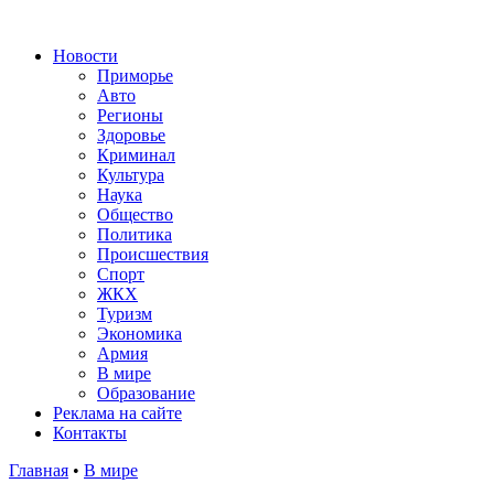
Новости
Приморье
Авто
Регионы
Здоровье
Криминал
Культура
Наука
Общество
Политика
Происшествия
Спорт
ЖКХ
Туризм
Экономика
Армия
В мире
Образование
Реклама на сайте
Контакты
Главная
•
В мире