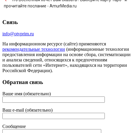
прочитайте послание - AmurMedia.ru
Связь
info@otvprim.ru
На информационном ресурсе (сайте) применяются
рекомендательные технологии
(информационные технологии
предоставления информации на основе сбора, систематизации
и анализа сведений, относящихся к предпочтениям
пользователей сети «Интернет», находящихся на территории
Российской Федерации).
Обратная связь
Ваше имя (обязательно)
Ваш e-mail (обязательно)
Сообщение