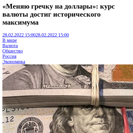
«Меняю гречку на доллары»: курс
валюты достиг исторического
максимума
28.02.2022 15:00
28.02.2022 15:00
В мире
Валюта
Общество
Россия
Экономика