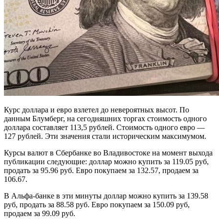
Курс доллара и евро взлетел до невероятных высот. По
данным Блумберг, на сегодняшних торгах стоимость одного
доллара составляет 113,5 рублей. Стоимость одного евро —
127 рублей. Эти значения стали историческим максимумом.
Курсы валют в Сбербанке во Владивостоке на момент выхода
публикации следующие: доллар можно купить за 119.05 руб,
продать за 95.96 руб. Евро покупаем за 132.57, продаем за
106.67.
В Альфа-банке в эти минуты доллар можно купить за 139.58
руб, продать за 88.58 руб. Евро покупаем за 150.09 руб,
продаем за 99.09 руб.