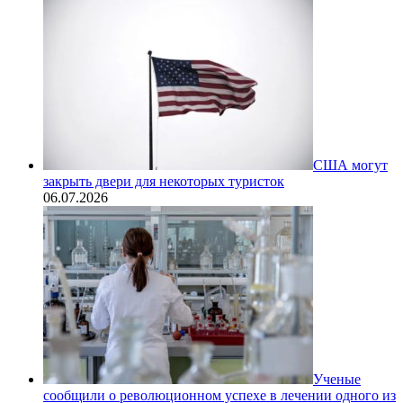
США могут
закрыть двери для некоторых туристок
06.07.2026
Ученые
сообщили о революционном успехе в лечении одного из