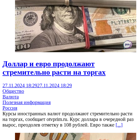
Доллар и евро продолжают
стремительно расти на торгах
27.11.2024 18:29
27.11.2024 18:29
Общество
Валюта
Полезная информация
Россия
Курсы иностранных валют продолжают стремительно расти
на торгах, сообщает otvprim.ru. Курс доллара в очередной раз
вырос, преодолев отметку в 108 рублей. Евро также
[...]