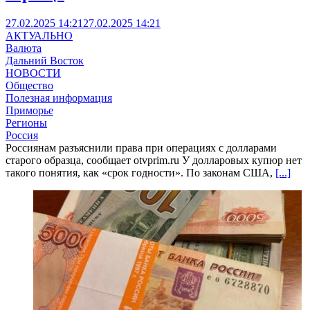
27.02.2025 14:21
27.02.2025 14:21
АКТУАЛЬНО
Валюта
Дальний Восток
НОВОСТИ
Общество
Полезная информация
Приморье
Регионы
Россия
Россиянам разъяснили права при операциях с долларами
старого образца, сообщает otvprim.ru У долларовых купюр нет
такого понятия, как «срок годности». По законам США,
[...]