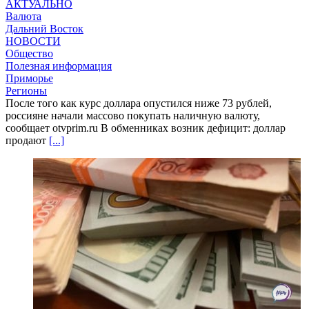
АКТУАЛЬНО
Валюта
Дальний Восток
НОВОСТИ
Общество
Полезная информация
Приморье
Регионы
После того как курс доллара опустился ниже 73 рублей,
россияне начали массово покупать наличную валюту,
сообщает otvprim.ru В обменниках возник дефицит: доллар
продают
[...]