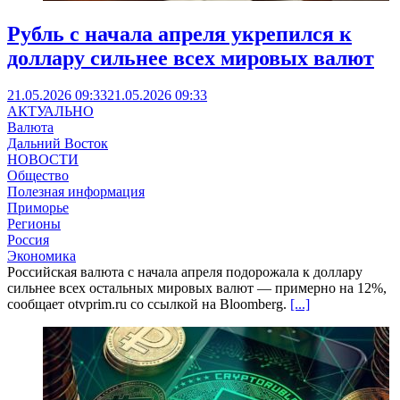
Рубль с начала апреля укрепился к
доллару сильнее всех мировых валют
21.05.2026 09:33
21.05.2026 09:33
АКТУАЛЬНО
Валюта
Дальний Восток
НОВОСТИ
Общество
Полезная информация
Приморье
Регионы
Россия
Экономика
Российская валюта с начала апреля подорожала к доллару
сильнее всех остальных мировых валют — примерно на 12%,
сообщает otvprim.ru со ссылкой на Bloomberg.
[...]