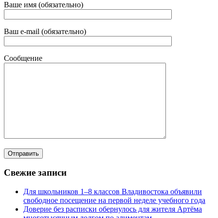
Ваше имя (обязательно)
Ваш e-mail (обязательно)
Сообщение
Свежие записи
Для школьников 1–8 классов Владивостока объявили
свободное посещение на первой неделе учебного года
Доверие без расписки обернулось для жителя Артёма
многотысячным долгом по алиментам