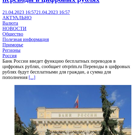
21.04.2023 16:57
21.04.2023 16:57
АКТУАЛЬНО
Валюта
НОВОСТИ
Общество
Полезная информация
Приморье
Регионы
Россия
Банк России введет функцию бесплатных переводов в
цифровых рублях, сообщает otvprim.ru Переводы в цифровых
рублях будут бесплатными для граждан, а сумма для
пополнения
[...]