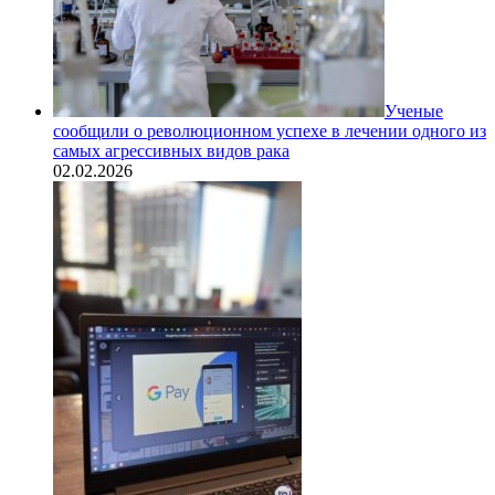
Ученые
сообщили о революционном успехе в лечении одного из
самых агрессивных видов рака
02.02.2026