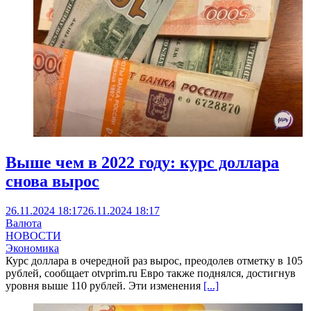
Выше чем в 2022 году: курс доллара
снова вырос
26.11.2024 18:17
26.11.2024 18:17
Валюта
НОВОСТИ
Экономика
Курс доллара в очередной раз вырос, преодолев отметку в 105
рублей, сообщает otvprim.ru Евро также поднялся, достигнув
уровня выше 110 рублей. Эти изменения
[...]