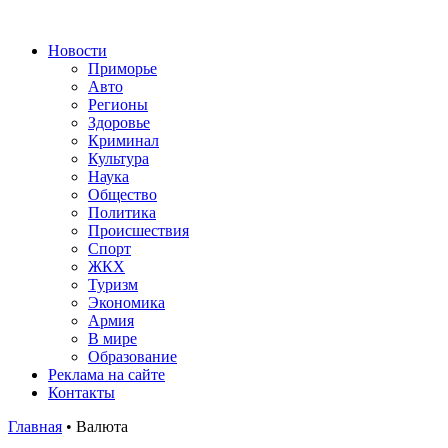
Новости
Приморье
Авто
Регионы
Здоровье
Криминал
Культура
Наука
Общество
Политика
Происшествия
Спорт
ЖКХ
Туризм
Экономика
Армия
В мире
Образование
Реклама на сайте
Контакты
Главная
•
Валюта