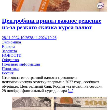
Центробанк принял важное решение
из-за резкого скачка курса валют
28.11.2024 10:26
28.11.2024 10:26
Экономика
Валюта
Зарплата
НОВОСТИ
Общество
Полезная информация
Политика
Россия
Стоимость иностранной валюты преодолела
психологическую отметку впервые с 2022 года, сообщает
otvprim.ru. Центральный банк России установил на сегодня,
28 ноября, официальный курс доллара
[...]