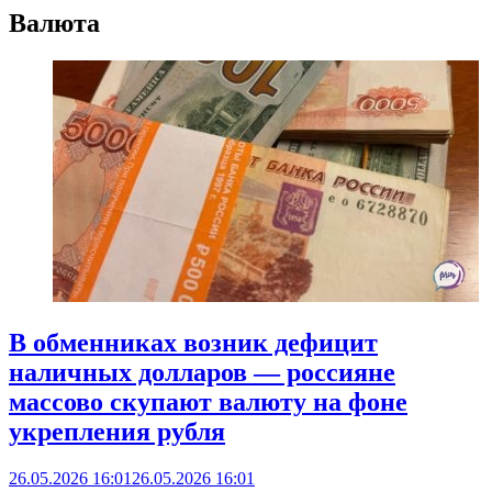
Валюта
В обменниках возник дефицит
наличных долларов — россияне
массово скупают валюту на фоне
укрепления рубля
26.05.2026 16:01
26.05.2026 16:01