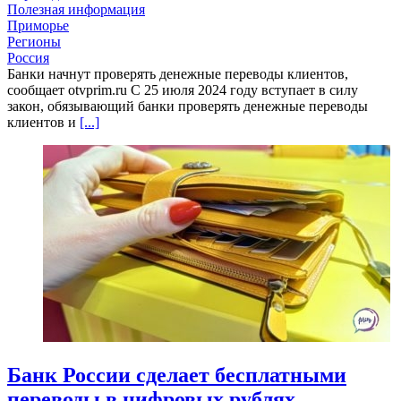
Полезная информация
Приморье
Регионы
Россия
Банки начнут проверять денежные переводы клиентов,
сообщает otvprim.ru С 25 июля 2024 году вступает в силу
закон, обязывающий банки проверять денежные переводы
клиентов и
[...]
Банк России сделает бесплатными
переводы в цифровых рублях