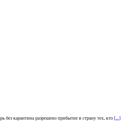
ерь без карантина разрешено прибытие в страну тех, кто
[...]