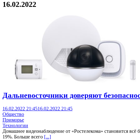
16.02.2022
Дальневосточники доверяют безопаснос
16.02.2022 21:45
16.02.2022 21:45
Общество
Приморье
Технологии
Домашнее видеонаблюдение от «Ростелекома» становится всё бо
19%. Больше всего
[...]