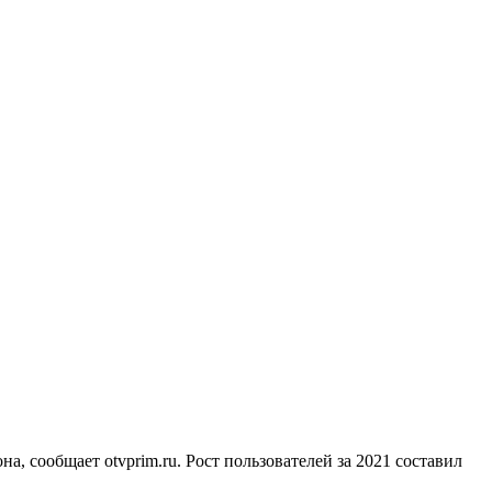
, сообщает otvprim.ru. Рост пользователей за 2021 составил