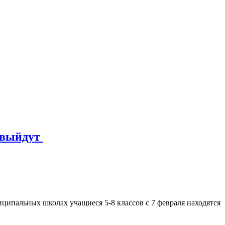
е выйдут
ципальных школах учащиеся 5-8 классов с 7 февраля находятся