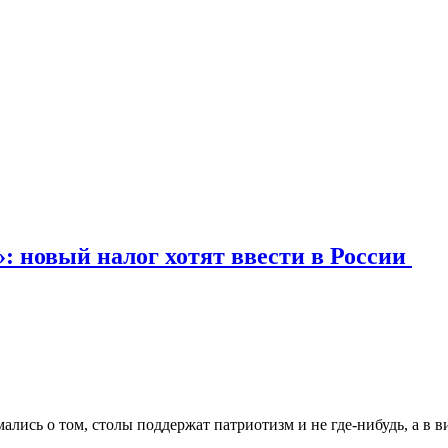
: новый налог хотят ввести в России
лись о том, столы поддержат патриотизм и не где-нибудь, а в в