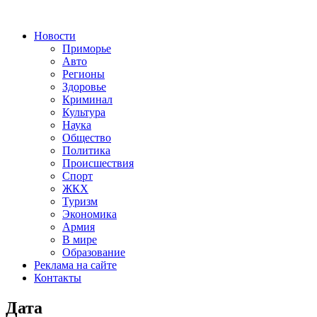
Новости
Приморье
Авто
Регионы
Здоровье
Криминал
Культура
Наука
Общество
Политика
Происшествия
Спорт
ЖКХ
Туризм
Экономика
Армия
В мире
Образование
Реклама на сайте
Контакты
Дата