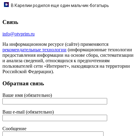
В Карелии родился еще один мальчик-богатырь
Связь
info@otvprim.ru
На информационном ресурсе (сайте) применяются
рекомендательные технологии
(информационные технологии
предоставления информации на основе сбора, систематизации
и анализа сведений, относящихся к предпочтениям
пользователей сети «Интернет», находящихся на территории
Российской Федерации).
Обратная связь
Ваше имя (обязательно)
Ваш e-mail (обязательно)
Сообщение