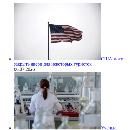
США могут
закрыть двери для некоторых туристок
06.07.2026
Ученые