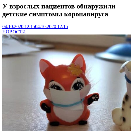
У взрослых пациентов обнаружили
детские симптомы коронавируса
04.10.2020 12:15
04.10.2020 12:15
НОВОСТИ