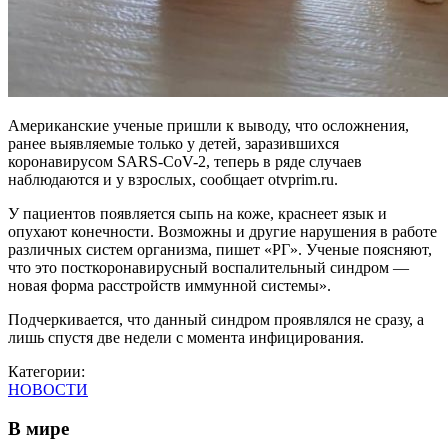
Американские ученые пришли к выводу, что осложнения,
ранее выявляемые только у детей, заразившихся
коронавирусом SARS-CoV-2, теперь в ряде случаев
наблюдаются и у взрослых, сообщает otvprim.ru.
У пациентов появляется сыпь на коже, краснеет язык и
опухают конечности. Возможны и другие нарушения в работе
различных систем организма, пишет «РГ». Ученые поясняют,
что это посткоронавирусный воспалительный синдром —
новая форма расстройств иммунной системы».
Подчеркивается, что данный синдром проявлялся не сразу, а
лишь спустя две недели с момента инфицирования.
Категории:
НОВОСТИ
В мире