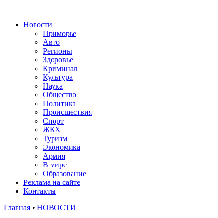
Новости
Приморье
Авто
Регионы
Здоровье
Криминал
Культура
Наука
Общество
Политика
Происшествия
Спорт
ЖКХ
Туризм
Экономика
Армия
В мире
Образование
Реклама на сайте
Контакты
Главная
•
НОВОСТИ