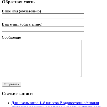
Обратная связь
Ваше имя (обязательно)
Ваш e-mail (обязательно)
Сообщение
Свежие записи
Для школьников 1–8 классов Владивостока объявили