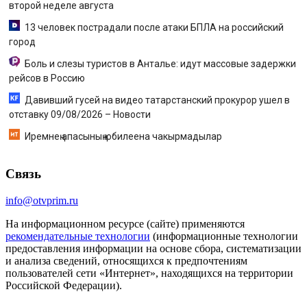
второй неделе августа
13 человек пострадали после атаки БПЛА на российский
город
Боль и слезы туристов в Анталье: идут массовые задержки
рейсов в Россию
Давивший гусей на видео татарстанский прокурор ушел в
отставку 09/08/2026 – Новости
Иремнең апасының юбилеена чакырмадылар
Связь
info@otvprim.ru
На информационном ресурсе (сайте) применяются
рекомендательные технологии
(информационные технологии
предоставления информации на основе сбора, систематизации
и анализа сведений, относящихся к предпочтениям
пользователей сети «Интернет», находящихся на территории
Российской Федерации).