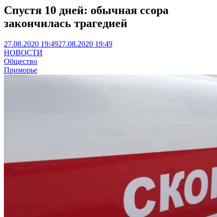
Спустя 10 дней: обычная ссора
закончилась трагедией
27.08.2020 19:49
27.08.2020 19:49
НОВОСТИ
Общество
Приморье