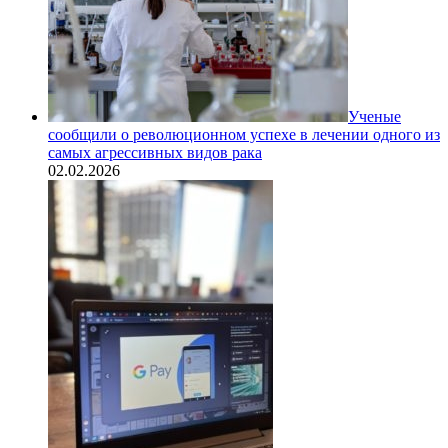
Ученые
сообщили о революционном успехе в лечении одного из
самых агрессивных видов рака
02.02.2026