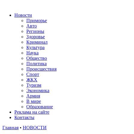
Новости
Приморье
Авто
Регионы
Здоровье
Криминал
Культура
Наука
Общество
Политика
Происшествия
Спорт
ЖКХ
Туризм
Экономика
Армия
В мире
Образование
Реклама на сайте
Контакты
Главная
•
НОВОСТИ