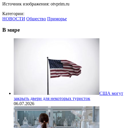
Источник изображения: otvprim.ru
Категории:
НОВОСТИ
Общество
Приморье
В мире
США могут
закрыть двери для некоторых туристок
06.07.2026