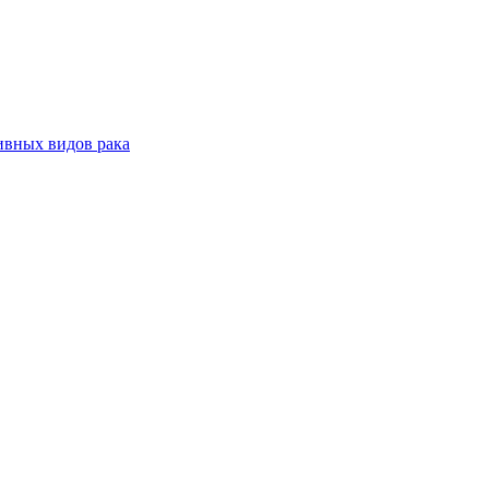
ивных видов рака