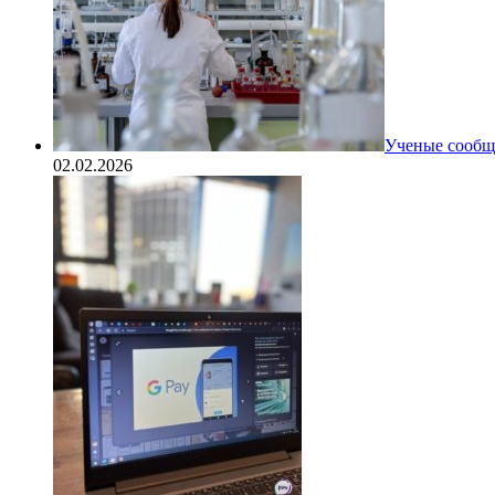
Ученые сообщи
02.02.2026