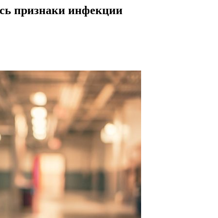
ись признаки инфекции