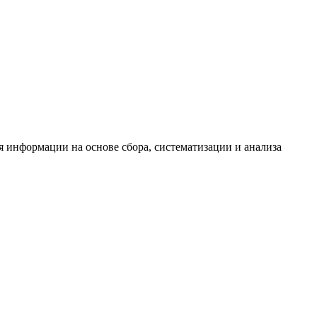
информации на основе сбора, систематизации и анализа