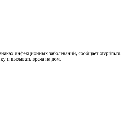
наках инфекционных заболеваний, сообщает otvprim.ru.
ку и вызывать врача на дом.