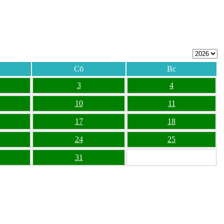
Сб
Вс
3
4
10
11
17
18
24
25
31