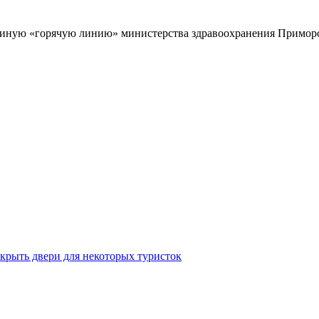
диную «горячую линию» министерства здравоохранения Приморс
крыть двери для некоторых туристок