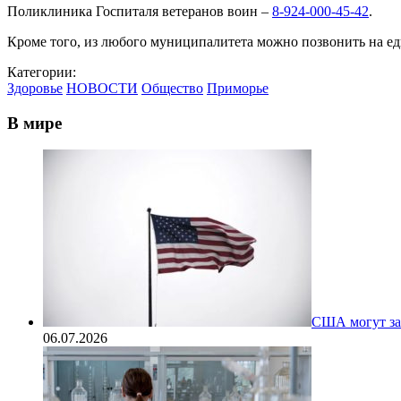
Поликлиника Госпиталя ветеранов воин –
8-924-000-45-42
.
Кроме того, из любого муниципалитета можно позвонить на е
Категории:
Здоровье
НОВОСТИ
Общество
Приморье
В мире
США могут за
06.07.2026