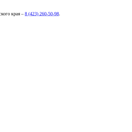
кого края –
8 (423) 260-50-98
.