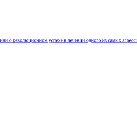
ли о революционном успехе в лечении одного из самых агресс