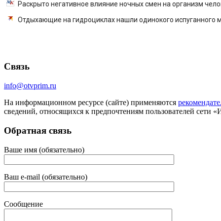
Раскрыто негативное влияние ночных смен на организм чел
Отдыхающие на гидроциклах нашли одинокого испуганного мал
Связь
info@otvprim.ru
На информационном ресурсе (сайте) применяются
рекомендате
сведений, относящихся к предпочтениям пользователей сети «
Обратная связь
Ваше имя (обязательно)
Ваш e-mail (обязательно)
Сообщение