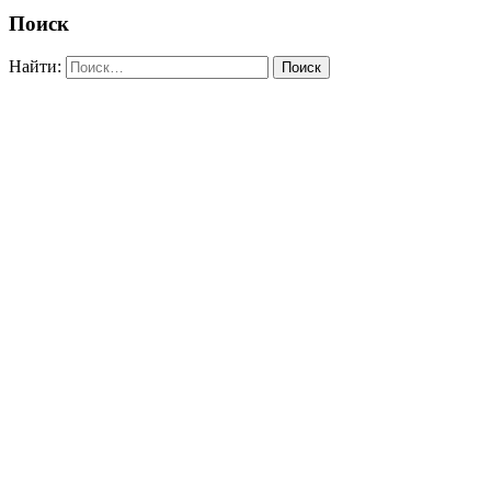
Поиск
Найти: