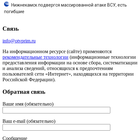
Нижнекамск подвергся массированной атаке ВСУ, есть
погибшие
Связь
info@otvprim.ru
На информационном ресурсе (сайте) применяются
рекомендательные технологии
(информационные технологии
предоставления информации на основе сбора, систематизации
и анализа сведений, относящихся к предпочтениям
пользователей сети «Интернет», находящихся на территории
Российской Федерации).
Обратная связь
Ваше имя (обязательно)
Ваш e-mail (обязательно)
Сообщение