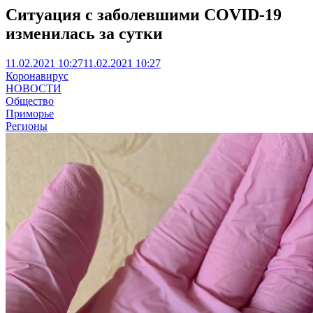
Ситуация с заболевшими COVID-19
изменилась за сутки
11.02.2021 10:27
11.02.2021 10:27
Коронавирус
НОВОСТИ
Общество
Приморье
Регионы