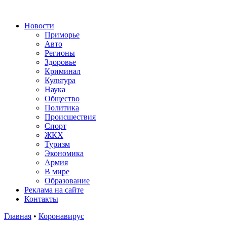
Новости
Приморье
Авто
Регионы
Здоровье
Криминал
Культура
Наука
Общество
Политика
Происшествия
Спорт
ЖКХ
Туризм
Экономика
Армия
В мире
Образование
Реклама на сайте
Контакты
Главная
•
Коронавирус