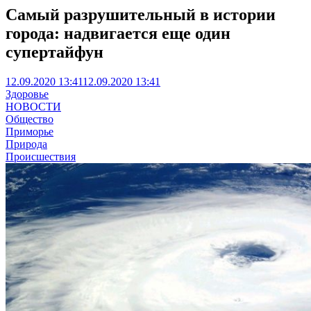
Самый разрушительный в истории
города: надвигается еще один
супертайфун
12.09.2020 13:41
12.09.2020 13:41
Здоровье
НОВОСТИ
Общество
Приморье
Природа
Происшествия