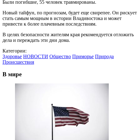
Были погибшие, 55 человек травмированы.
Новый тайфун, по прогнозам, будет еще свирепее. Он рискует
стать самым мощным в истории Владивостока и может
привести к более плачевным последствиям.
В целях безопасности жителям края рекомендуется отложить
дела и переждать эти дни дома.
Категории:
Здоровье
НОВОСТИ
Общество
Приморье
Природа
Происшествия
В мире