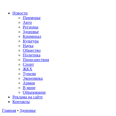
Новости
Приморье
Авто
Регионы
Здоровье
Криминал
Культура
Наука
Общество
Политика
Происшествия
Спорт
ЖКХ
Туризм
Экономика
Армия
В мире
Образование
Реклама на сайте
Контакты
Главная
•
Здоровье