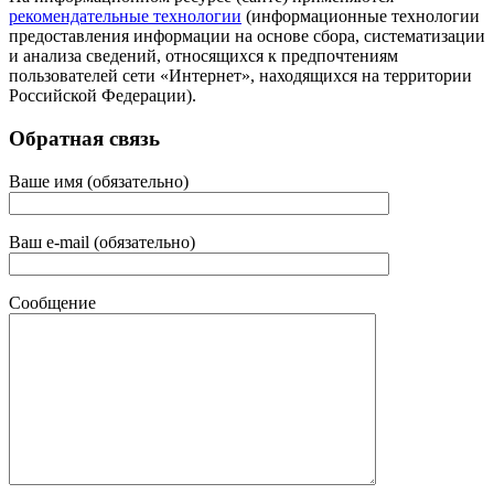
рекомендательные технологии
(информационные технологии
предоставления информации на основе сбора, систематизации
и анализа сведений, относящихся к предпочтениям
пользователей сети «Интернет», находящихся на территории
Российской Федерации).
Обратная связь
Ваше имя (обязательно)
Ваш e-mail (обязательно)
Сообщение