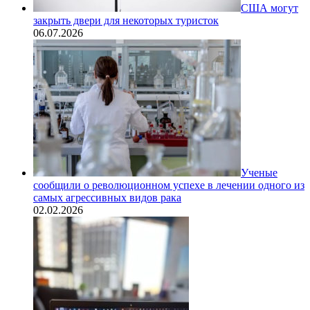
США могут
закрыть двери для некоторых туристок
06.07.2026
Ученые
сообщили о революционном успехе в лечении одного из
самых агрессивных видов рака
02.02.2026