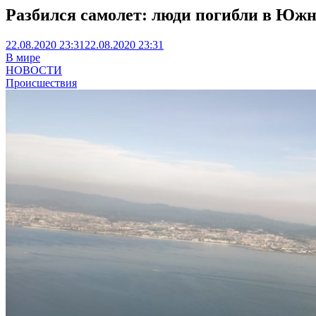
Разбился самолет: люди погибли в Южн
22.08.2020 23:31
22.08.2020 23:31
В мире
НОВОСТИ
Происшествия