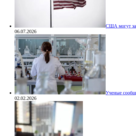
США могут за
06.07.2026
Ученые сообщи
02.02.2026