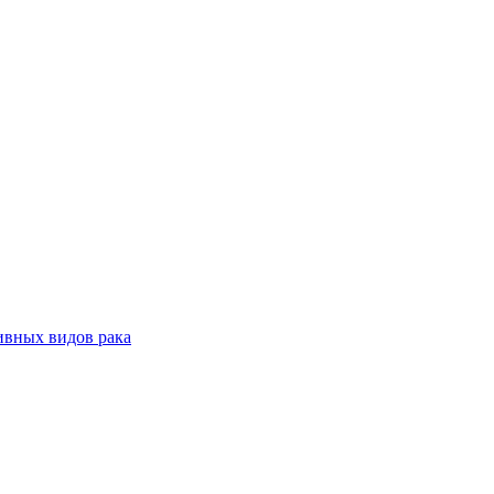
ивных видов рака