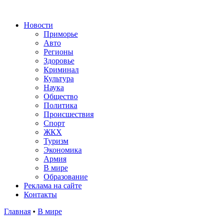
Новости
Приморье
Авто
Регионы
Здоровье
Криминал
Культура
Наука
Общество
Политика
Происшествия
Спорт
ЖКХ
Туризм
Экономика
Армия
В мире
Образование
Реклама на сайте
Контакты
Главная
•
В мире