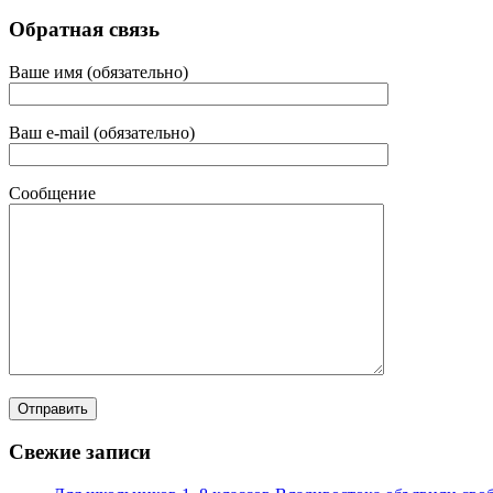
Обратная связь
Ваше имя (обязательно)
Ваш e-mail (обязательно)
Сообщение
Свежие записи