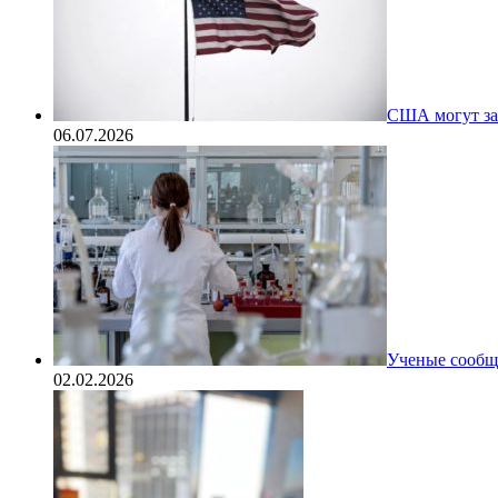
США могут за
06.07.2026
Ученые сообщи
02.02.2026