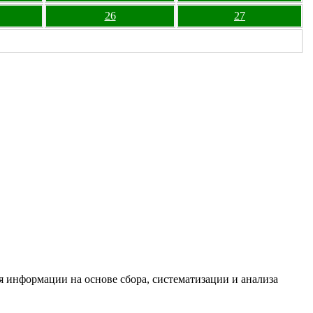
26
27
информации на основе сбора, систематизации и анализа