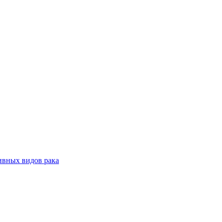
ивных видов рака