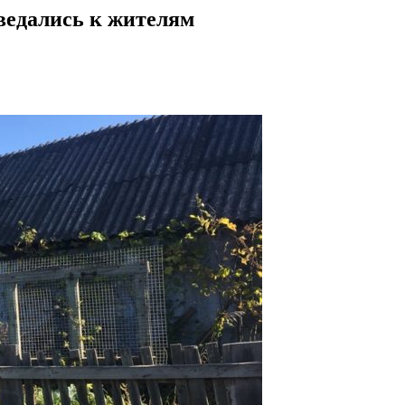
ведались к жителям