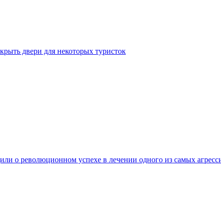
крыть двери для некоторых туристок
ли о революционном успехе в лечении одного из самых агресс