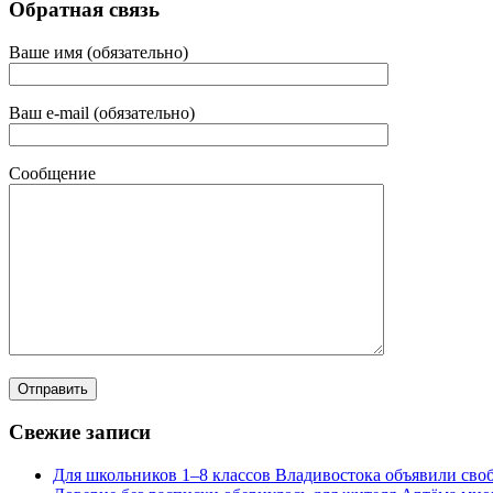
Обратная связь
Ваше имя (обязательно)
Ваш e-mail (обязательно)
Сообщение
Свежие записи
Для школьников 1–8 классов Владивостока объявили своб