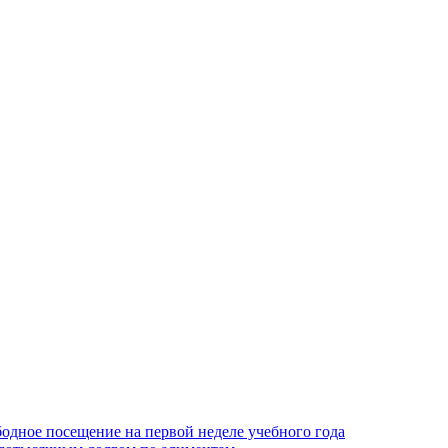
одное посещение на первой неделе учебного года