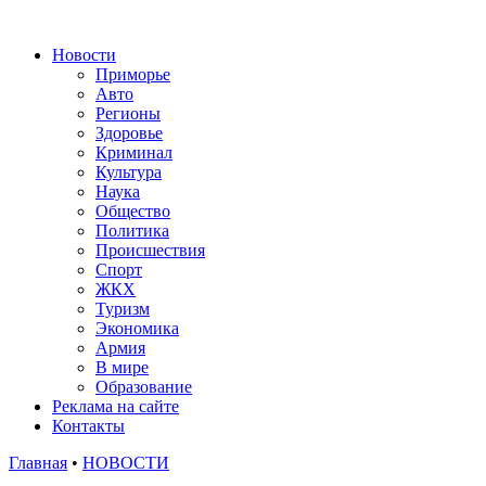
Новости
Приморье
Авто
Регионы
Здоровье
Криминал
Культура
Наука
Общество
Политика
Происшествия
Спорт
ЖКХ
Туризм
Экономика
Армия
В мире
Образование
Реклама на сайте
Контакты
Главная
•
НОВОСТИ