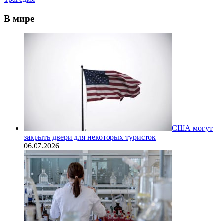
В мире
США могут
закрыть двери для некоторых туристок
06.07.2026