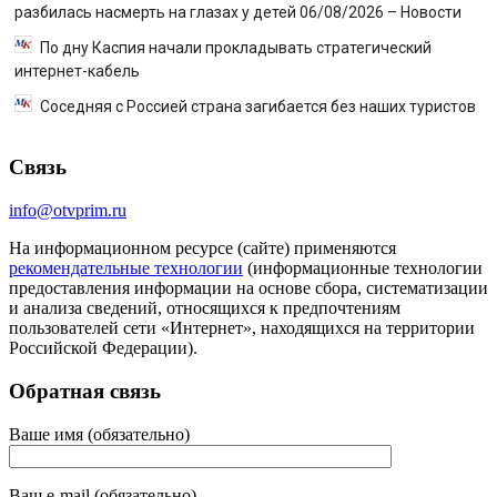
разбилась насмерть на глазах у детей 06/08/2026 – Новости
По дну Каспия начали прокладывать стратегический
интернет-кабель
Соседняя с Россией страна загибается без наших туристов
Связь
info@otvprim.ru
На информационном ресурсе (сайте) применяются
рекомендательные технологии
(информационные технологии
предоставления информации на основе сбора, систематизации
и анализа сведений, относящихся к предпочтениям
пользователей сети «Интернет», находящихся на территории
Российской Федерации).
Обратная связь
Ваше имя (обязательно)
Ваш e-mail (обязательно)