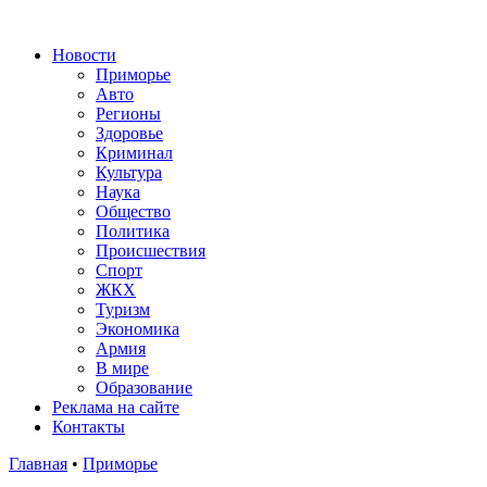
Новости
Приморье
Авто
Регионы
Здоровье
Криминал
Культура
Наука
Общество
Политика
Происшествия
Спорт
ЖКХ
Туризм
Экономика
Армия
В мире
Образование
Реклама на сайте
Контакты
Главная
•
Приморье