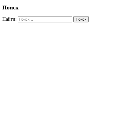
Поиск
Найти: