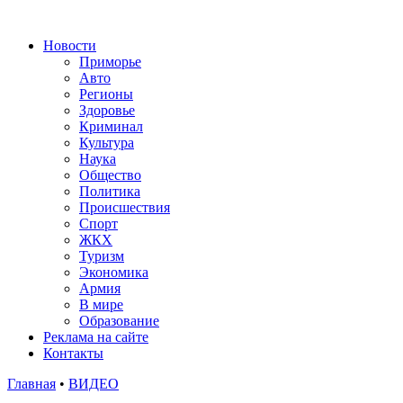
Новости
Приморье
Авто
Регионы
Здоровье
Криминал
Культура
Наука
Общество
Политика
Происшествия
Спорт
ЖКХ
Туризм
Экономика
Армия
В мире
Образование
Реклама на сайте
Контакты
Главная
•
ВИДЕО