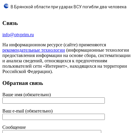
В Брянской области при ударах ВСУ погибли два человека
Связь
info@otvprim.ru
На информационном ресурсе (сайте) применяются
рекомендательные технологии
(информационные технологии
предоставления информации на основе сбора, систематизации
и анализа сведений, относящихся к предпочтениям
пользователей сети «Интернет», находящихся на территории
Российской Федерации).
Обратная связь
Ваше имя (обязательно)
Ваш e-mail (обязательно)
Сообщение