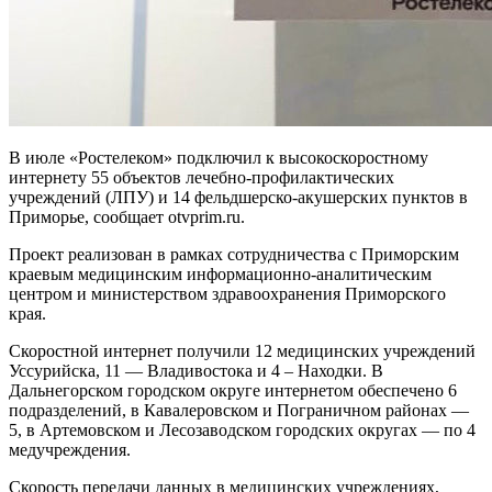
В июле «Ростелеком» подключил к высокоскоростному
интернету 55 объектов лечебно-профилактических
учреждений (ЛПУ) и 14 фельдшерско-акушерских пунктов в
Приморье, сообщает otvprim.ru.
Проект реализован в рамках сотрудничества с Приморским
краевым медицинским информационно-аналитическим
центром и министерством здравоохранения Приморского
края.
Скоростной интернет получили 12 медицинских учреждений
Уссурийска, 11 — Владивостока и 4 – Находки. В
Дальнегорском городском округе интернетом обеспечено 6
подразделений, в Кавалеровском и Пограничном районах —
5, в Артемовском и Лесозаводском городских округах — по 4
медучреждения.
Скорость передачи данных в медицинских учреждениях,