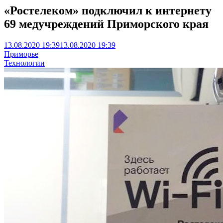
«Ростелеком» подключил к интернету
69 медучреждений Приморского края
13.08.2020 19:39
13.08.2020 19:39
Приморье
Технологии