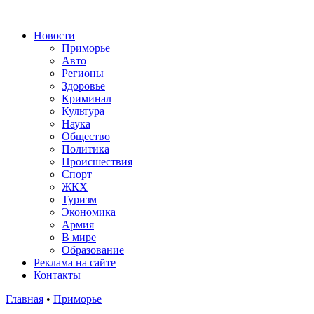
Новости
Приморье
Авто
Регионы
Здоровье
Криминал
Культура
Наука
Общество
Политика
Происшествия
Спорт
ЖКХ
Туризм
Экономика
Армия
В мире
Образование
Реклама на сайте
Контакты
Главная
•
Приморье