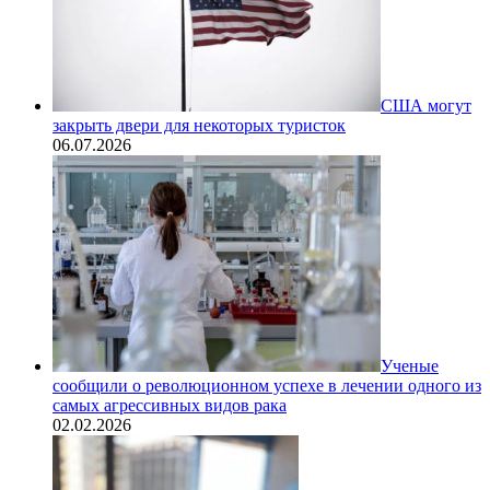
США могут
закрыть двери для некоторых туристок
06.07.2026
Ученые
сообщили о революционном успехе в лечении одного из
самых агрессивных видов рака
02.02.2026