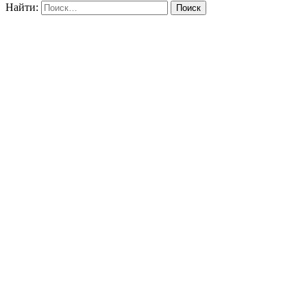
Найти: