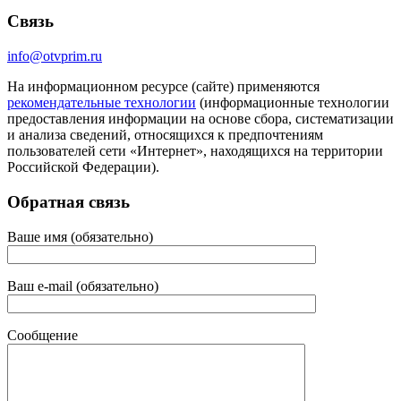
Связь
info@otvprim.ru
На информационном ресурсе (сайте) применяются
рекомендательные технологии
(информационные технологии
предоставления информации на основе сбора, систематизации
и анализа сведений, относящихся к предпочтениям
пользователей сети «Интернет», находящихся на территории
Российской Федерации).
Обратная связь
Ваше имя (обязательно)
Ваш e-mail (обязательно)
Сообщение