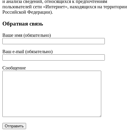
и анализа сведений, относящихся к предпочтениям
пользователей сети «Интернет», находящихся на территории
Российской Федерации).
Обратная связь
Ваше имя (обязательно)
Ваш e-mail (обязательно)
Сообщение