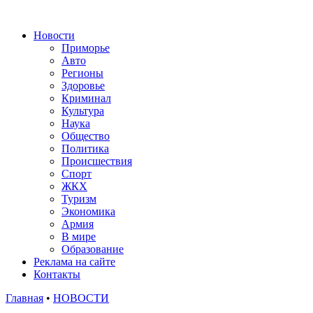
Новости
Приморье
Авто
Регионы
Здоровье
Криминал
Культура
Наука
Общество
Политика
Происшествия
Спорт
ЖКХ
Туризм
Экономика
Армия
В мире
Образование
Реклама на сайте
Контакты
Главная
•
НОВОСТИ