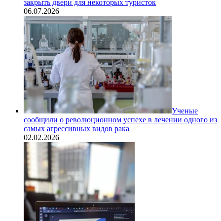
закрыть двери для некоторых туристок
06.07.2026
Ученые
сообщили о революционном успехе в лечении одного из
самых агрессивных видов рака
02.02.2026