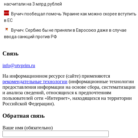
насчитали на 3 млрд рублей
Вучич пообещал помочь Украине как можно скорее вступить
в ЕС
Вучич: Сербию бы не приняли в Евросоюз даже в случае
ввода санкций против РФ
Связь
info@otvprim.ru
На информационном ресурсе (сайте) применяются
рекомендательные технологии
(информационные технологии
предоставления информации на основе сбора, систематизации
и анализа сведений, относящихся к предпочтениям
пользователей сети «Интернет», находящихся на территории
Российской Федерации).
Обратная связь
Ваше имя (обязательно)