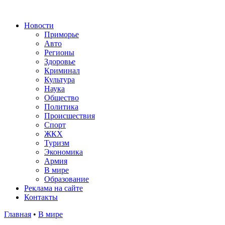
Новости
Приморье
Авто
Регионы
Здоровье
Криминал
Культура
Наука
Общество
Политика
Происшествия
Спорт
ЖКХ
Туризм
Экономика
Армия
В мире
Образование
Реклама на сайте
Контакты
Главная
•
В мире