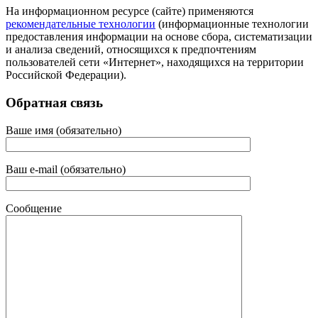
На информационном ресурсе (сайте) применяются
рекомендательные технологии
(информационные технологии
предоставления информации на основе сбора, систематизации
и анализа сведений, относящихся к предпочтениям
пользователей сети «Интернет», находящихся на территории
Российской Федерации).
Обратная связь
Ваше имя (обязательно)
Ваш e-mail (обязательно)
Сообщение