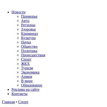
Новости
Приморье
Авто
Регионы
Здоровье
Криминал
Культура
Наука
Общество
Политика
Происшествия
Спорт
ЖКХ
Туризм
Экономика
Армия
В мире
Образование
Реклама на сайте
Контакты
Главная
•
Спорт