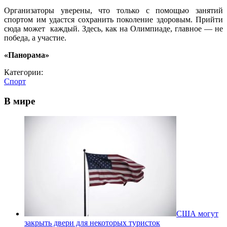
Организаторы уверены, что только с помощью занятий
спортом им удастся сохранить поколение здоровым. Прийти
сюда может каждый. Здесь, как на Олимпиаде, главное — не
победа, а участие.
«Панорама»
Категории:
Спорт
В мире
США могут
закрыть двери для некоторых туристок