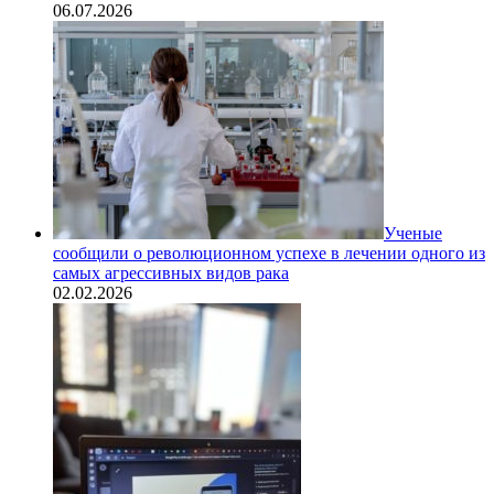
06.07.2026
Ученые
сообщили о революционном успехе в лечении одного из
самых агрессивных видов рака
02.02.2026