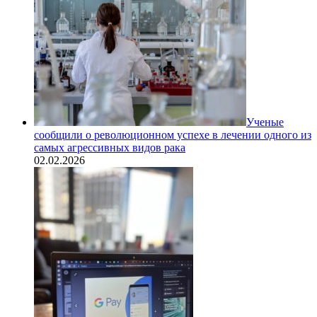
Ученые
сообщили о революционном успехе в лечении одного из
самых агрессивных видов рака
02.02.2026