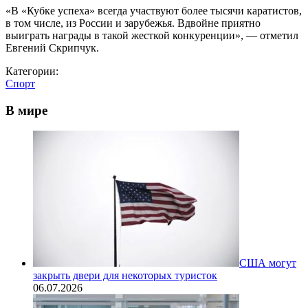
«В «Кубке успеха» всегда участвуют более тысячи каратистов,
в том числе, из России и зарубежья. Вдвойне приятно
выиграть награды в такой жесткой конкуренции», — отметил
Евгений Скрипчук.
Категории:
Спорт
В мире
США могут
закрыть двери для некоторых туристок
06.07.2026