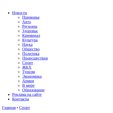
Новости
Приморье
Авто
Регионы
Здоровье
Криминал
Культура
Наука
Общество
Политика
Происшествия
Спорт
ЖКХ
Туризм
Экономика
Армия
В мире
Образование
Реклама на сайте
Контакты
Главная
•
Спорт