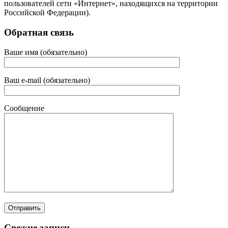
пользователей сети «Интернет», находящихся на территории
Российской Федерации).
Обратная связь
Ваше имя (обязательно)
Ваш e-mail (обязательно)
Сообщение
Свежие записи