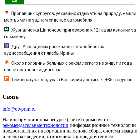
Пропавших супругов, уехавших отдыхать на природу, нашли
мертвыми на заднем сиденье автомобиля
Журналистка Шипачева приговорена к 12 годам колонии за
госизмену
Друг Усольцевых рассказал о подробностях
аудиосообщения от якобы Ирины
Около половины больных с раком легкого не живут и года
после постановки диагноза
Температура воздуха в Башкирии достигнет +35 градусов
Связь
info@otvprim.ru
На информационном ресурсе (сайте) применяются
рекомендательные технологии
(информационные технологии
предоставления информации на основе сбора, систематизации
и анализа сведений, относящихся к предпочтениям