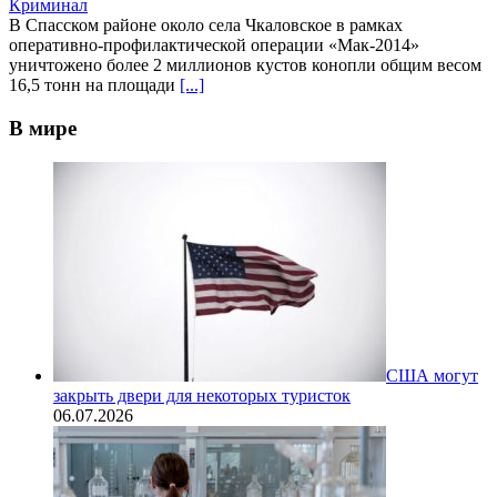
Криминал
В Спасском районе около села Чкаловское в рамках
оперативно-профилактической операции «Мак-2014»
уничтожено более 2 миллионов кустов конопли общим весом
16,5 тонн на площади
[...]
В мире
США могут
закрыть двери для некоторых туристок
06.07.2026