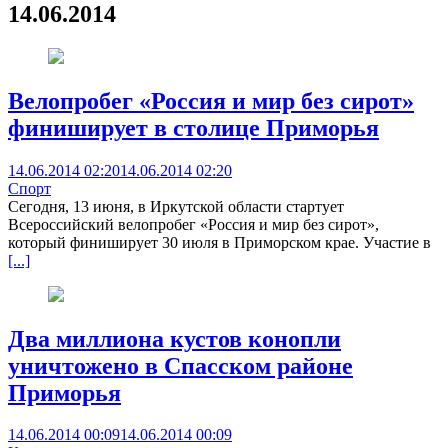
14.06.2014
Велопробег «Россия и мир без сирот»
финиширует в столице Приморья
14.06.2014 02:20
14.06.2014 02:20
Спорт
Сегодня, 13 июня, в Иркутской области стартует
Всероссийский велопробег «Россия и мир без сирот»,
который финиширует 30 июля в Приморском крае. Участие в
[...]
Два миллиона кустов конопли
уничтожено в Спасском районе
Приморья
14.06.2014 00:09
14.06.2014 00:09