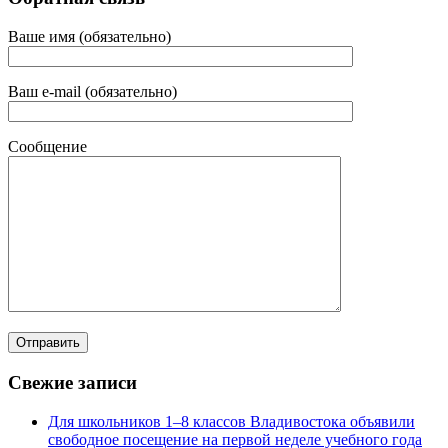
Ваше имя (обязательно)
Ваш e-mail (обязательно)
Сообщение
Свежие записи
Для школьников 1–8 классов Владивостока объявили
свободное посещение на первой неделе учебного года