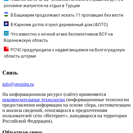
россияне жалуются на отдых в Турции
В Башкирии продолжают искать 11 пропавших без вести
В Карелии дотла сгорел деревянный дом (ФОТО)
Что известно о ночной атаке беспилотников ВСУ на
Воронежскую область
РСЧС предупредила о надвигающемся на Волгоградскую
область шторме
Связь
info@otvprim.ru
На информационном ресурсе (сайте) применяются
рекомендательные технологии
(информационные технологии
предоставления информации на основе сбора, систематизации
и анализа сведений, относящихся к предпочтениям
пользователей сети «Интернет», находящихся на территории
Российской Федерации).
Обратная связь