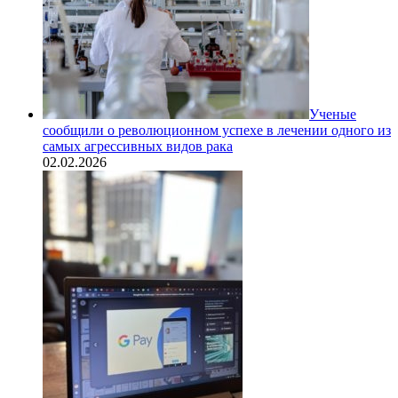
Ученые
сообщили о революционном успехе в лечении одного из
самых агрессивных видов рака
02.02.2026