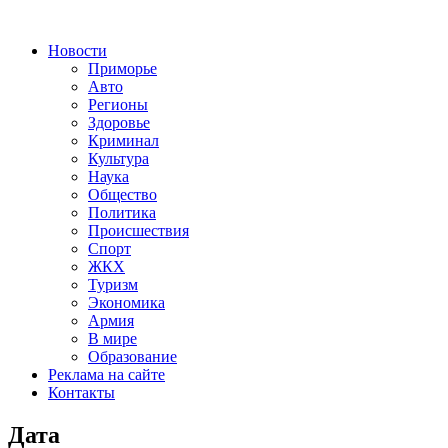
Новости
Приморье
Авто
Регионы
Здоровье
Криминал
Культура
Наука
Общество
Политика
Происшествия
Спорт
ЖКХ
Туризм
Экономика
Армия
В мире
Образование
Реклама на сайте
Контакты
Дата