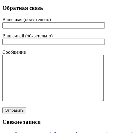
Обратная связь
Ваше имя (обязательно)
Ваш e-mail (обязательно)
Сообщение
Свежие записи