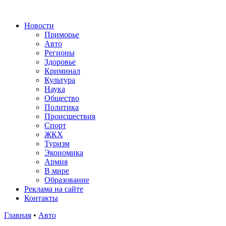
Новости
Приморье
Авто
Регионы
Здоровье
Криминал
Культура
Наука
Общество
Политика
Происшествия
Спорт
ЖКХ
Туризм
Экономика
Армия
В мире
Образование
Реклама на сайте
Контакты
Главная
•
Авто