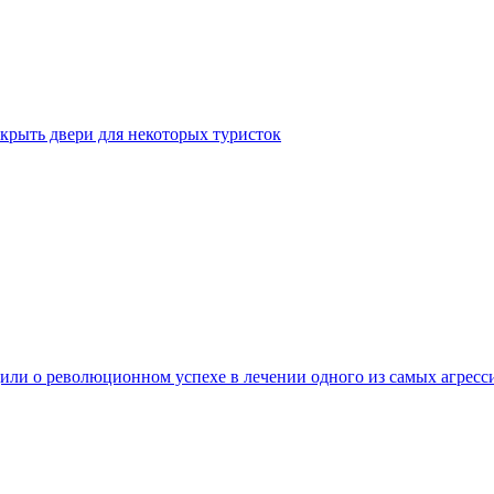
крыть двери для некоторых туристок
ли о революционном успехе в лечении одного из самых агресс