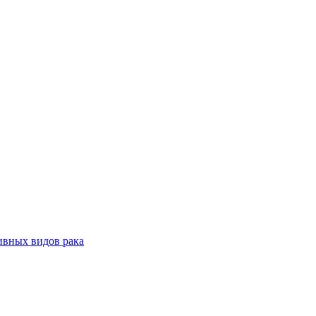
ивных видов рака