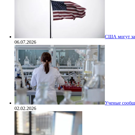
США могут за
06.07.2026
Ученые сообщи
02.02.2026