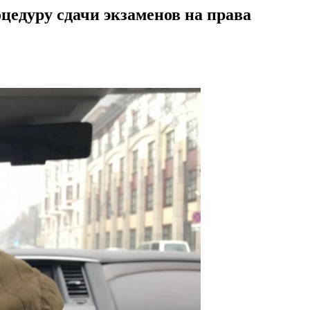
цедуру сдачи экзаменов на права