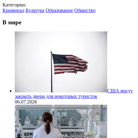
Категории:
Криминал
Культура
Образование
Общество
В мире
США могут
закрыть двери для некоторых туристок
06.07.2026