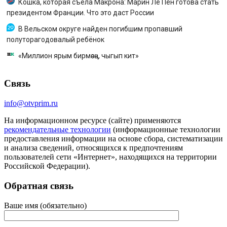
Кошка, которая съела Макрона: Марин Ле Пен готова стать
президентом Франции. Что это даст России
В Вельском округе найден погибшим пропавший
полуторагодовалый ребёнок
«Миллион ярым бирмәсәң, чыгып кит»
Связь
info@otvprim.ru
На информационном ресурсе (сайте) применяются
рекомендательные технологии
(информационные технологии
предоставления информации на основе сбора, систематизации
и анализа сведений, относящихся к предпочтениям
пользователей сети «Интернет», находящихся на территории
Российской Федерации).
Обратная связь
Ваше имя (обязательно)