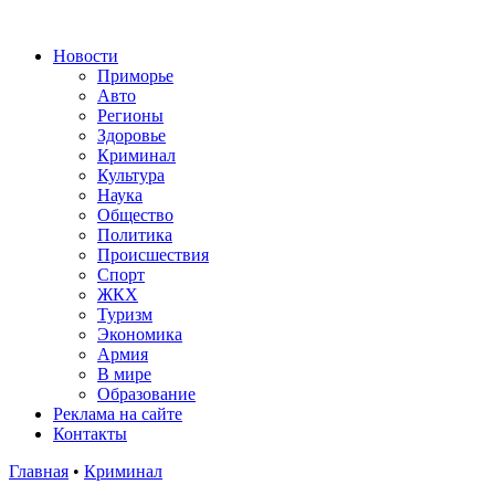
Новости
Приморье
Авто
Регионы
Здоровье
Криминал
Культура
Наука
Общество
Политика
Происшествия
Спорт
ЖКХ
Туризм
Экономика
Армия
В мире
Образование
Реклама на сайте
Контакты
Главная
•
Криминал