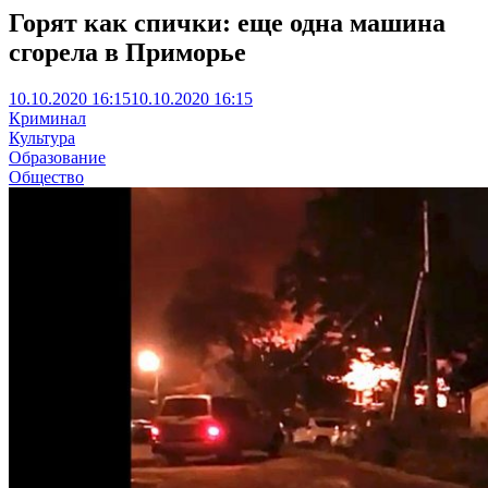
Горят как спички: еще одна машина
сгорела в Приморье
10.10.2020 16:15
10.10.2020 16:15
Криминал
Культура
Образование
Общество