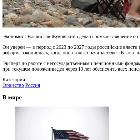
Экономист Владислав Жуковский сделал громкое заявление о п
Он уверен — в период с 2023 по 2027 годы российские власти
реформа закончилась, когда «она только начинается»: «Власть 
Эксперт по работе с негосударственными пенсионными фондами
при текущем положении дел через 10 лет обеспечить всех пен
Категории:
Общество
Россия
В мире