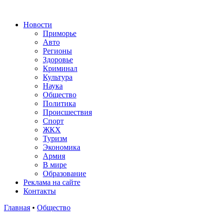
Новости
Приморье
Авто
Регионы
Здоровье
Криминал
Культура
Наука
Общество
Политика
Происшествия
Спорт
ЖКХ
Туризм
Экономика
Армия
В мире
Образование
Реклама на сайте
Контакты
Главная
•
Общество