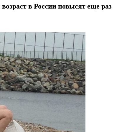
 возраст в России повысят еще раз