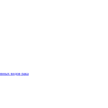
ивных видов рака