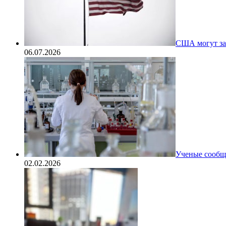
США могут за
06.07.2026
Ученые сообщи
02.02.2026