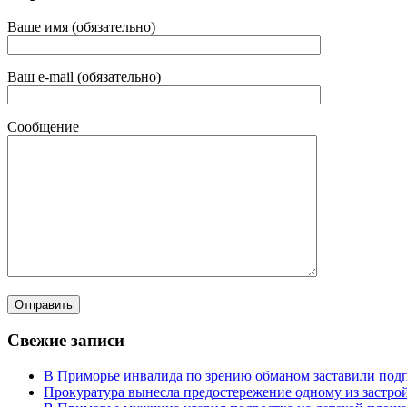
Ваше имя (обязательно)
Ваш e-mail (обязательно)
Сообщение
Свежие записи
В Приморье инвалида по зрению обманом заставили под
Прокуратура вынесла предостережение одному из застр